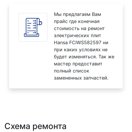
Мы предлагаем Вам
прайс где конечная
стоимость на ремонт
электрических плит
Hansa FCIWS582597 ни
при каких условиях не
будет изменяться. Так же
мастер предоставит
полный список
замененных запчастей.
Схема ремонта