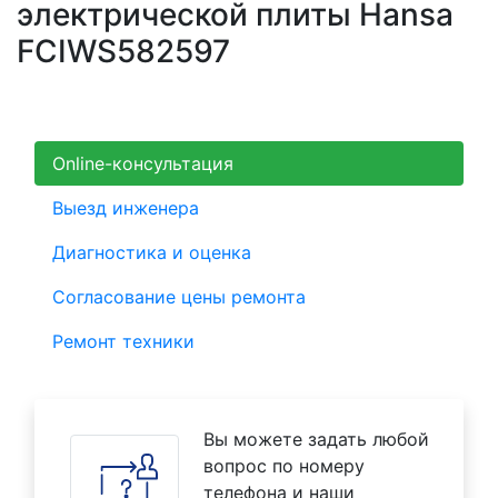
электрической плиты Hansa
FCIWS582597
Online-консультация
Выезд инженера
Диагностика и оценка
Согласование цены ремонта
Ремонт техники
Вы можете задать любой
вопрос по номеру
телефона и наши