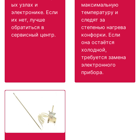
ых узлах и
максимальную
электронике. Если
температуру и
их нет, лучше
следят за
обратиться в
степенью нагрева
сервисный центр.
конфорки. Если
она остаётся
холодной,
требуется замена
электронного
прибора.