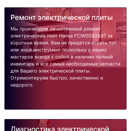
Ремонт электрической плиты
Мы производим качественный ремонт
электрических плит Hansa FCIWS582597 за
короткое время. Вам не придется искать тот
или иной инструмент поскольку у наших
мастеров всегда с собой в наличии полный
инвентарь и все самые необходимые запчасти
для Вашего электрической плиты.
Отремонтируем быстро, качественно и
недорого.
Диагностика электрической