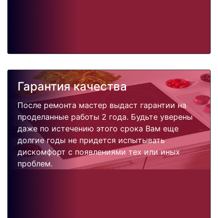
Гарантия качества
После ремонта мастер выдаст гарантии на
проделанные работы 2 года. Будьте уверены
даже по истечению этого срока Вам еще
долгие годы не придется испытывать
дискомфорт с появлениями тех или иных
проблем.