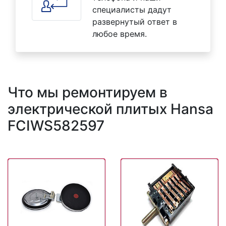
специалисты дадут
развернутый ответ в
любое время.
Что мы ремонтируем в
электрической плитых Hansa
FCIWS582597