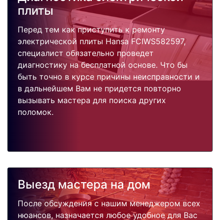
плиты
Перед тем как приступить к ремонту
электрической плиты Hansa FCIWS582597,
специалист обязательно проведет
диагностику на бесплатной основе. Что бы
быть точно в курсе причины неисправности и
в дальнейшем Вам не придется повторно
вызывать мастера для поиска других
поломок.
Выезд мастера на дом
После обсуждения с нашим менеджером всех
нюансов, назначается любое удобное для Вас