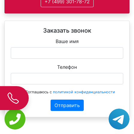
+7 (499) 301-78-72
Заказать звонок
Ваше имя
Телефон
Соглашаюсь с
политикой конфиденциальности
Отправить