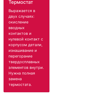
Термостат
Выражается в
двух случаях:
окисление
вводных
контактов и
нулевой контакт с
корпусом детали,
изнашивание и
перегорание
твердосплавных
элементов внутри.
Нужна полная
замена
термостата.