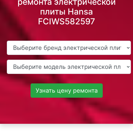
ремонта электрической
плиты Hansa
FCIWS582597
Узнать цену ремонта