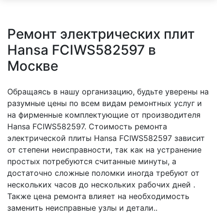
Ремонт электрических плит
Hansa FCIWS582597 в
Москве
Обращаясь в нашу организацию, будьте уверены на
разумные цены по всем видам ремонтных услуг и
на фирменные комплектующие от производителя
Hansa FCIWS582597. Стоимость ремонта
электрической плиты Hansa FCIWS582597 зависит
от степени неисправности, так как на устранение
простых потребуются считанные минуты, а
достаточно сложные поломки иногда требуют от
нескольких часов до нескольких рабочих дней .
Также цена ремонта влияет на необходимость
заменить неисправные узлы и детали..