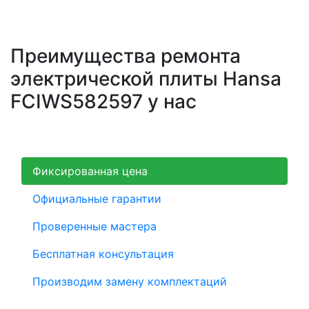
Преимущества ремонта
электрической плиты Hansa
FCIWS582597 у нас
Фиксированная цена
Официальные гарантии
Проверенные мастера
Бесплатная консультация
Производим замену комплектаций