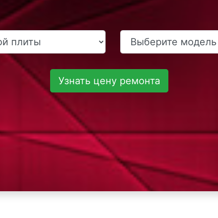
Узнать цену ремонта