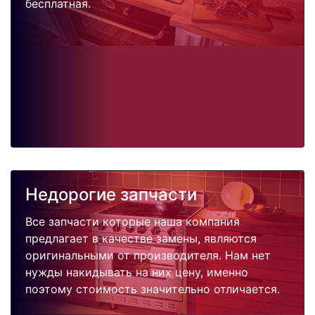
бесплатная.
Недорогие запчасти
Все запчасти которые наша компания
предлагает в качестве замены, являются
оригинальными от производителя. Нам нет
нужды накидывать на них цену, именно
поэтому стоимость значительно отличается.