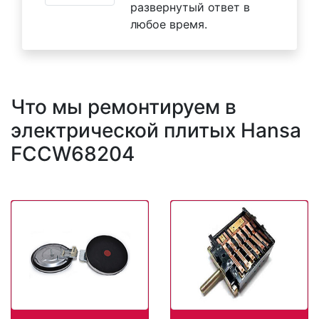
развернутый ответ в
любое время.
Что мы ремонтируем в
электрической плитых Hansa
FCCW68204