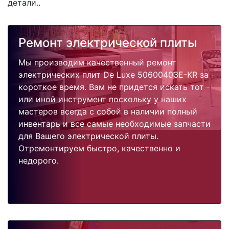
детали..
Ремонт электрической плиты
Мы производим качественный ремонт
электрических плит De Luxe 50600403E-KR за
короткое время. Вам не придется искать тот
или иной инструмент поскольку у наших
мастеров всегда с собой в наличии полный
инвентарь и все самые необходимые запчасти
для Вашего электрической плиты.
Отремонтируем быстро, качественно и
недорого.