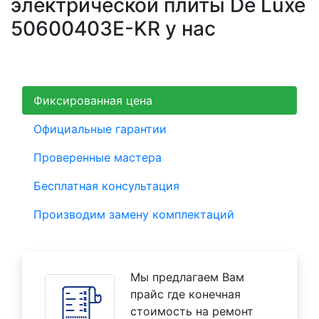
электрической плиты De Luxe
50600403E-KR у нас
Фиксированная цена
Официальные гарантии
Проверенные мастера
Бесплатная консультация
Производим замену комплектаций
Мы предлагаем Вам
прайс где конечная
стоимость на ремонт