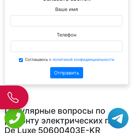
Ваше имя
Телефон
Соглашаюсь с
политикой конфиденциальности
Отправить
Популярные вопросы по
ремонту электрических плит
De Luxe 50600403E-KR