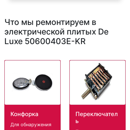
Что мы ремонтируем в
электрической плитых De
Luxe 50600403E-KR
Конфорка
Переключател
ь
Для обнаружения