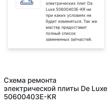
электрических плит De
Luxe 50600403E-KR ни
при каких условиях не
будет изменяться. Так же
мастер предоставит
полный список
замененных запчастей.
Схема ремонта
электрической плиты De Luxe
50600403E-KR