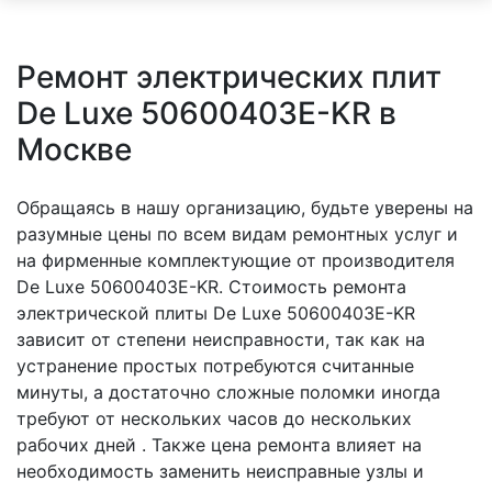
Ремонт электрических плит
De Luxe 50600403E-KR в
Москве
Обращаясь в нашу организацию, будьте уверены на
разумные цены по всем видам ремонтных услуг и
на фирменные комплектующие от производителя
De Luxe 50600403E-KR. Стоимость ремонта
электрической плиты De Luxe 50600403E-KR
зависит от степени неисправности, так как на
устранение простых потребуются считанные
минуты, а достаточно сложные поломки иногда
требуют от нескольких часов до нескольких
рабочих дней . Также цена ремонта влияет на
необходимость заменить неисправные узлы и