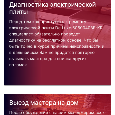
Диагностика электрической
плиты
Перед тем как приступить к ремонту
электрической плиты De Luxe 50600403E-KR,
специалист обязательно проведет
диагностику на бесплатной основе. Что бы
быть точно в курсе причины неисправности и
в дальнейшем Вам не придется повторно
вызывать мастера для поиска других
поломок.
Выезд мастера на дом
После обсуждения с нашим менеджером всех