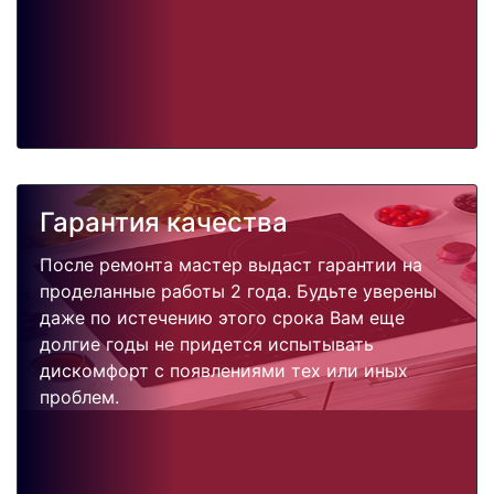
Гарантия качества
После ремонта мастер выдаст гарантии на
проделанные работы 2 года. Будьте уверены
даже по истечению этого срока Вам еще
долгие годы не придется испытывать
дискомфорт с появлениями тех или иных
проблем.