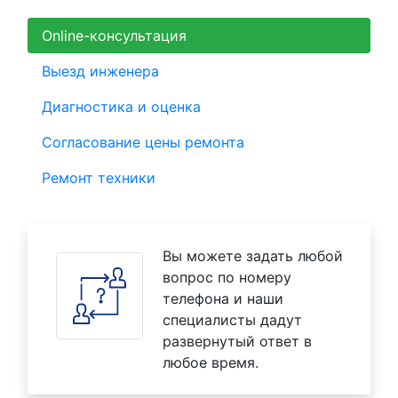
Online-консультация
Выезд инженера
Диагностика и оценка
Согласование цены ремонта
Ремонт техники
Вы можете задать любой
вопрос по номеру
телефона и наши
специалисты дадут
развернутый ответ в
любое время.