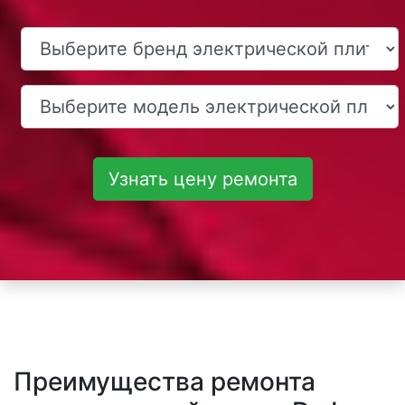
Узнать цену ремонта
Преимущества ремонта