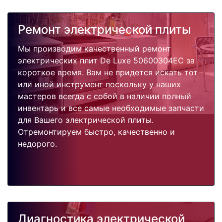
Ремонт электрической плиты
Мы производим качественный ремонт
электрических плит De Luxe 50600304EC за
короткое время. Вам не придется искать тот
или иной инструмент поскольку у наших
мастеров всегда с собой в наличии полный
инвентарь и все самые необходимые запчасти
для Вашего электрической плиты.
Отремонтируем быстро, качественно и
недорого.
Диагностика электрической