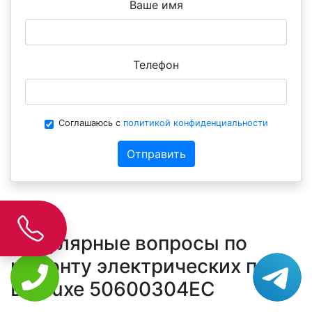
Ваше имя
Телефон
Соглашаюсь с
политикой конфиденциальности
Отправить
Популярные вопросы по
ремонту электрических плит
De Luxe 50600304EC