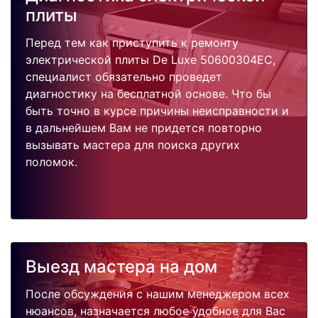
плиты
Перед тем как приступить к ремонту
электрической плиты De Luxe 50600304EC,
специалист обязательно проведет
диагностику на бесплатной основе. Что бы
быть точно в курсе причины неисправности и
в дальнейшем Вам не придется повторно
вызывать мастера для поиска других
поломок.
Выезд мастера на дом
После обсуждения с нашим менеджером всех
нюансов, назначается любое удобное для Вас