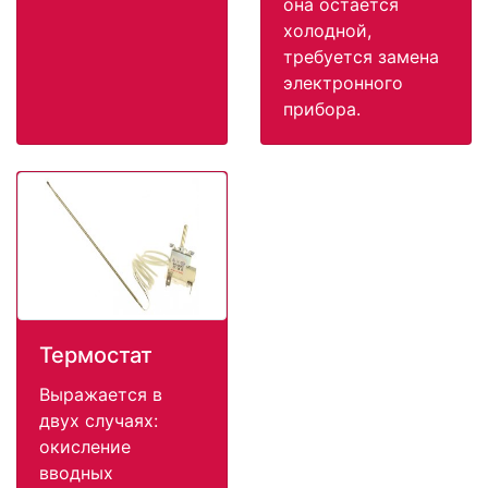
она остаётся
холодной,
требуется замена
электронного
прибора.
Термостат
Выражается в
двух случаях:
окисление
вводных