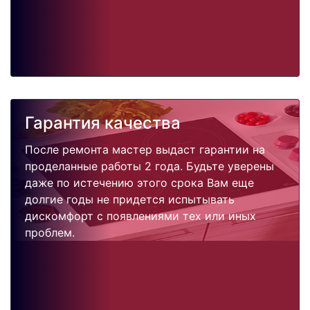
Гарантия качества
После ремонта мастер выдаст гарантии на
проделанные работы 2 года. Будьте уверены
даже по истечению этого срока Вам еще
долгие годы не придется испытывать
дискомфорт с появлениями тех или иных
проблем.