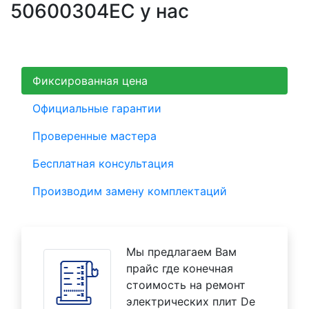
50600304EC у нас
Фиксированная цена
Официальные гарантии
Проверенные мастера
Бесплатная консультация
Производим замену комплектаций
Мы предлагаем Вам
прайс где конечная
стоимость на ремонт
электрических плит De