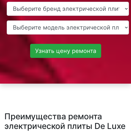
Узнать цену ремонта
Преимущества ремонта
электрической плиты De Luxe