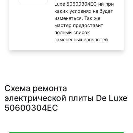
Luxe 50600304EC ни при
каких условиях не будет
изменяться. Так же
мастер предоставит
полный список
замененных запчастей.
Схема ремонта
электрической плиты De Luxe
50600304EC