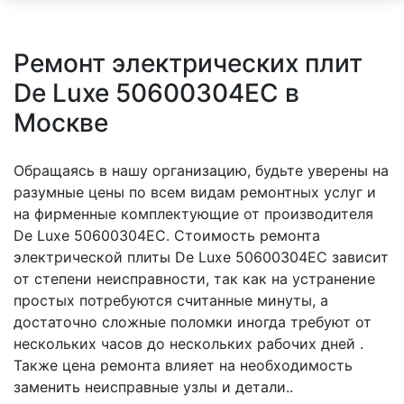
Ремонт электрических плит
De Luxe 50600304EC в
Москве
Обращаясь в нашу организацию, будьте уверены на
разумные цены по всем видам ремонтных услуг и
на фирменные комплектующие от производителя
De Luxe 50600304EC. Стоимость ремонта
электрической плиты De Luxe 50600304EC зависит
от степени неисправности, так как на устранение
простых потребуются считанные минуты, а
достаточно сложные поломки иногда требуют от
нескольких часов до нескольких рабочих дней .
Также цена ремонта влияет на необходимость
заменить неисправные узлы и детали..