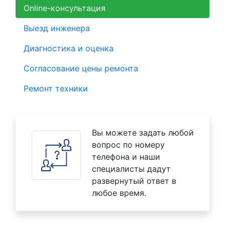
Online-консультация
Выезд инженера
Диагностика и оценка
Согласование цены ремонта
Ремонт техники
Вы можете задать любой
вопрос по номеру
телефона и наши
специалисты дадут
развернутый ответ в
любое время.