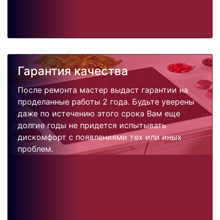
Гарантия качества
После ремонта мастер выдаст гарантии на
проделанные работы 2 года. Будьте уверены
даже по истечению этого срока Вам еще
долгие годы не придется испытывать
дискомфорт с появлениями тех или иных
проблем.