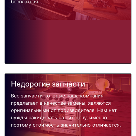
бесплатная.
Недорогие запчасти
Все запчасти которые наша компания
предлагает в качестве замены, являются
оригинальными от производителя. Нам нет
нужды накидывать на них цену, именно
поэтому стоимость значительно отличается.