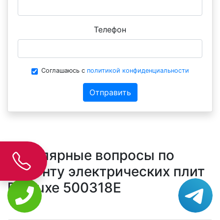
Телефон
Соглашаюсь с
политикой конфиденциальности
Отправить
Популярные вопросы по
ремонту электрических плит
De Luxe 500318E