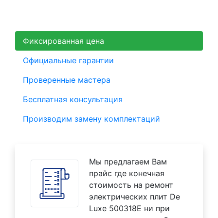
Фиксированная цена
Официальные гарантии
Проверенные мастера
Бесплатная консультация
Производим замену комплектаций
Мы предлагаем Вам
прайс где конечная
стоимость на ремонт
электрических плит De
Luxe 500318E ни при