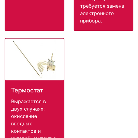
требуется замена
электронного
прибора.
Термостат
Выражается в
двух случаях:
окисление
вводных
контактов и