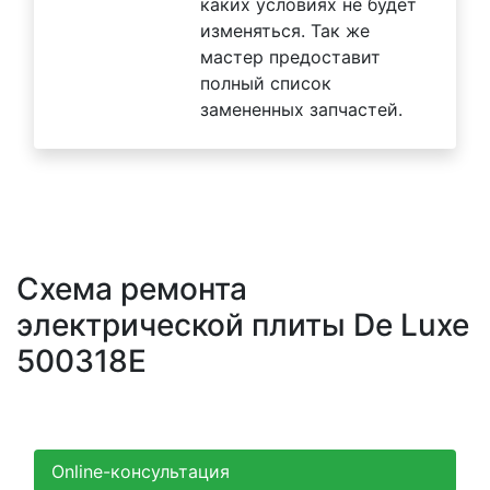
каких условиях не будет
изменяться. Так же
мастер предоставит
полный список
замененных запчастей.
Схема ремонта
электрической плиты De Luxe
500318E
Online-консультация