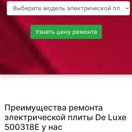
Узнать цену ремонта
Преимущества ремонта
электрической плиты De Luxe
500318E у нас