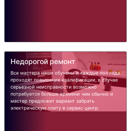
Недорогой ремонт
Все мастера наши обучены и каждые пол года
проходят повышение квалификации, в случае
серьезной неисправности возможно
потребуется больше времени чем обычно и
мастер предложит вариант забрать
электрическую плиту в сервис центр.