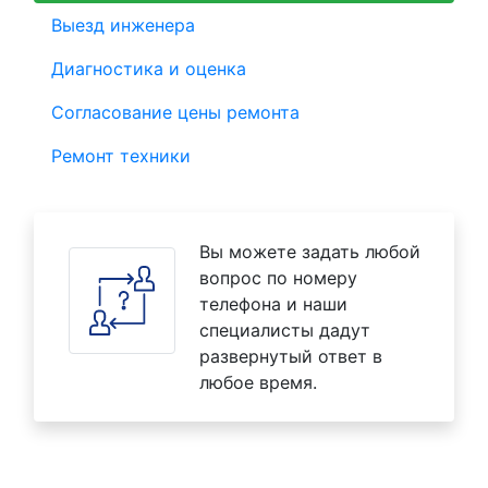
Выезд инженера
Диагностика и оценка
Согласование цены ремонта
Ремонт техники
Вы можете задать любой
вопрос по номеру
телефона и наши
специалисты дадут
развернутый ответ в
любое время.