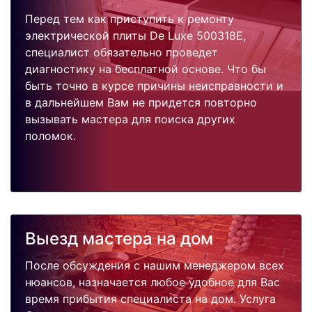
Перед тем как приступить к ремонту
электрической плиты De Luxe 500318E,
специалист обязательно проведет
диагностику на бесплатной основе. Что бы
быть точно в курсе причины неисправности и
в дальнейшем Вам не придется повторно
вызывать мастера для поиска других
поломок.
Выезд мастера на дом
После обсуждения с нашим менеджером всех
нюансов, назначается любое удобное для Вас
время прибытия специалиста на дом. Услуга