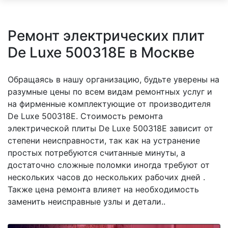
Ремонт электрических плит
De Luxe 500318E в Москве
Обращаясь в нашу организацию, будьте уверены на
разумные цены по всем видам ремонтных услуг и
на фирменные комплектующие от производителя
De Luxe 500318E. Стоимость ремонта
электрической плиты De Luxe 500318E зависит от
степени неисправности, так как на устранение
простых потребуются считанные минуты, а
достаточно сложные поломки иногда требуют от
нескольких часов до нескольких рабочих дней .
Также цена ремонта влияет на необходимость
заменить неисправные узлы и детали..