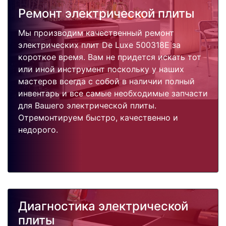
Ремонт электрической плиты
Мы производим качественный ремонт
электрических плит De Luxe 500318E за
короткое время. Вам не придется искать тот
или иной инструмент поскольку у наших
мастеров всегда с собой в наличии полный
инвентарь и все самые необходимые запчасти
для Вашего электрической плиты.
Отремонтируем быстро, качественно и
недорого.
Диагностика электрической
плиты