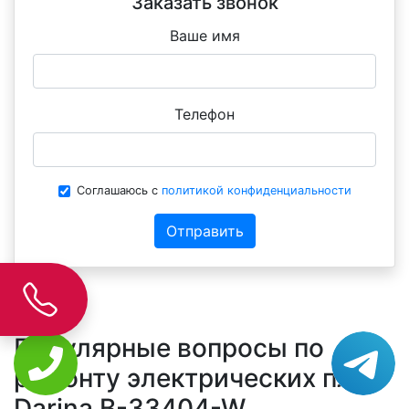
Заказать звонок
Ваше имя
Телефон
Соглашаюсь с
политикой конфиденциальности
Отправить
Популярные вопросы по
ремонту электрических плит
Darina B-33404-W