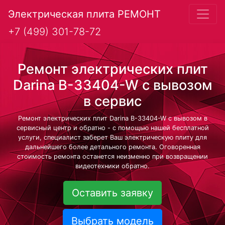
Электрическая плита РЕМОНТ
+7 (499) 301-78-72
Ремонт электрических плит
Darina B-33404-W с вывозом
в сервис
Ремонт электрических плит Darina B-33404-W с вывозом в
сервисный центр и обратно - с помощью нашей бесплатной
услуги, специалист заберет Ваш электрическую плиту для
дальнейшего более детального ремонта. Оговоренная
стоимость ремонта останется неизменно при возвращении
видеотехники обратно.
Оставить заявку
Выбрать модель