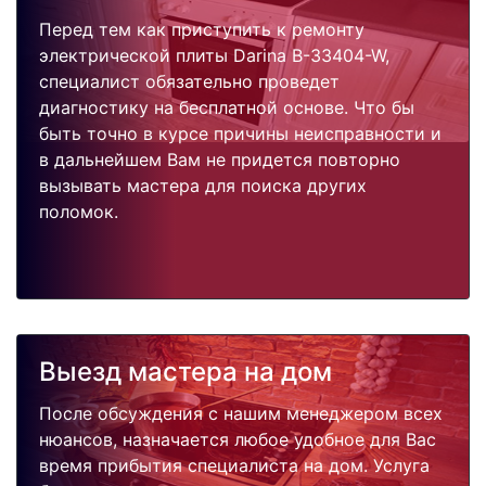
Перед тем как приступить к ремонту
электрической плиты Darina B-33404-W,
специалист обязательно проведет
диагностику на бесплатной основе. Что бы
быть точно в курсе причины неисправности и
в дальнейшем Вам не придется повторно
вызывать мастера для поиска других
поломок.
Выезд мастера на дом
После обсуждения с нашим менеджером всех
нюансов, назначается любое удобное для Вас
время прибытия специалиста на дом. Услуга