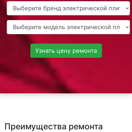
Узнать цену ремонта
Преимущества ремонта