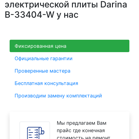
электрической плиты Darina
B-33404-W у нас
Фиксированная цена
Официальные гарантии
Проверенные мастера
Бесплатная консультация
Производим замену комплектаций
Мы предлагаем Вам
прайс где конечная
стоимость на ремонт