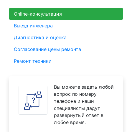
Online-консультация
Выезд инженера
Диагностика и оценка
Согласование цены ремонта
Ремонт техники
Вы можете задать любой
вопрос по номеру
телефона и наши
специалисты дадут
развернутый ответ в
любое время.