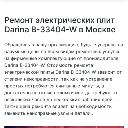
Ремонт электрических плит
Darina B-33404-W в Москве
Обращаясь в нашу организацию, будьте уверены на
разумные цены по всем видам ремонтных услуг и
на фирменные комплектующие от производителя
Darina B-33404-W. Стоимость ремонта
электрической плиты Darina B-33404-W зависит от
степени неисправности, так как на устранение
простых потребуются считанные минуты, а
достаточно сложные поломки иногда требуют от
нескольких часов до нескольких рабочих дней .
Также цена ремонта влияет на необходимость
заменить неисправные узлы и детали..