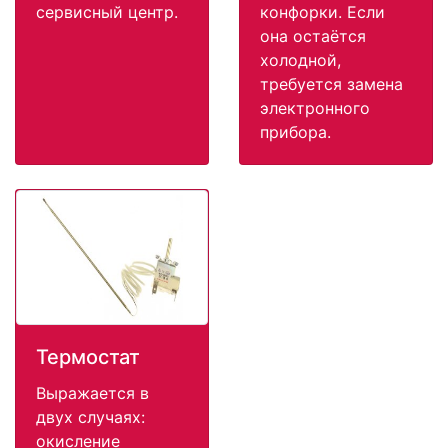
сервисный центр.
конфорки. Если
она остаётся
холодной,
требуется замена
электронного
прибора.
Термостат
Выражается в
двух случаях:
окисление