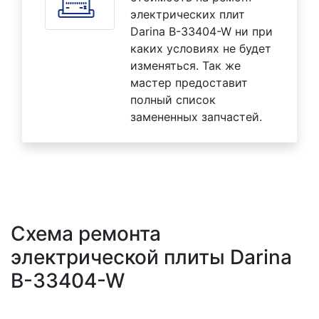
электрических плит
Darina B-33404-W ни при
каких условиях не будет
изменяться. Так же
мастер предоставит
полный список
замененных запчастей.
Схема ремонта
электрической плиты Darina
B-33404-W