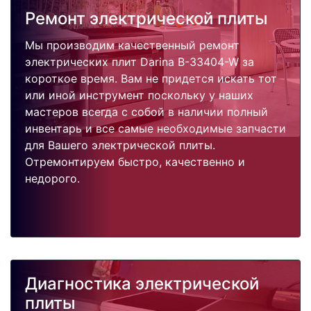
Ремонт электрической плиты
Мы производим качественный ремонт
электрических плит Darina B-33404-W за
короткое время. Вам не придется искать тот
или иной инструмент поскольку у наших
мастеров всегда с собой в наличии полный
инвентарь и все самые необходимые запчасти
для Вашего электрической плиты.
Отремонтируем быстро, качественно и
недорого.
Диагностика электрической
плиты