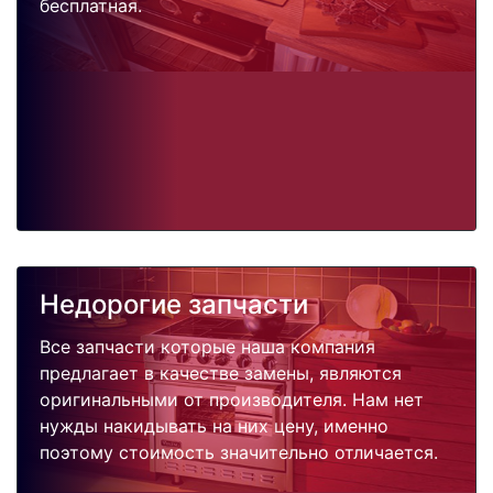
бесплатная.
Недорогие запчасти
Все запчасти которые наша компания
предлагает в качестве замены, являются
оригинальными от производителя. Нам нет
нужды накидывать на них цену, именно
поэтому стоимость значительно отличается.