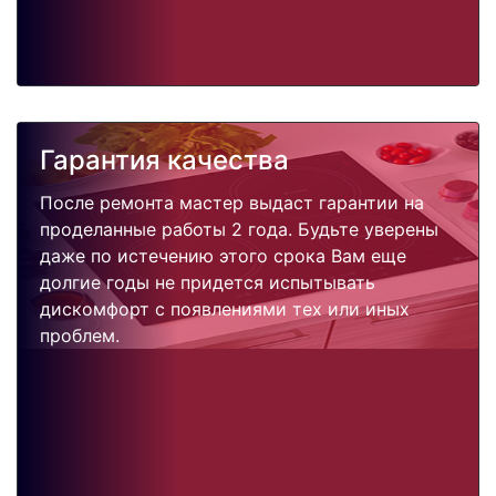
Гарантия качества
После ремонта мастер выдаст гарантии на
проделанные работы 2 года. Будьте уверены
даже по истечению этого срока Вам еще
долгие годы не придется испытывать
дискомфорт с появлениями тех или иных
проблем.