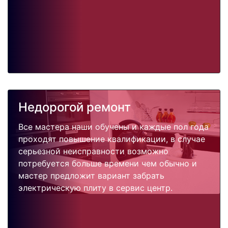
Недорогой ремонт
Все мастера наши обучены и каждые пол года
проходят повышение квалификации, в случае
серьезной неисправности возможно
потребуется больше времени чем обычно и
мастер предложит вариант забрать
электрическую плиту в сервис центр.