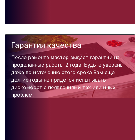
Гарантия качества
После ремонта мастер выдаст гарантии на
проделанные работы 2 года. Будьте уверены
даже по истечению этого срока Вам еще
долгие годы не придется испытывать
дискомфорт с появлениями тех или иных
проблем.