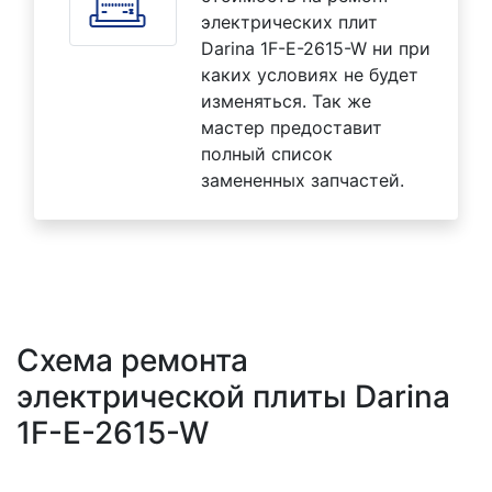
электрических плит
Darina 1F-E-2615-W ни при
каких условиях не будет
изменяться. Так же
мастер предоставит
полный список
замененных запчастей.
Схема ремонта
электрической плиты Darina
1F-E-2615-W