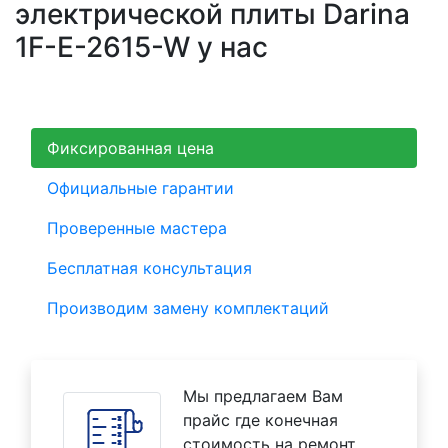
электрической плиты Darina
1F-E-2615-W у нас
Фиксированная цена
Официальные гарантии
Проверенные мастера
Бесплатная консультация
Производим замену комплектаций
Мы предлагаем Вам
прайс где конечная
стоимость на ремонт