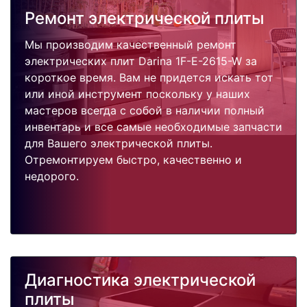
Ремонт электрической плиты
Мы производим качественный ремонт
электрических плит Darina 1F-E-2615-W за
короткое время. Вам не придется искать тот
или иной инструмент поскольку у наших
мастеров всегда с собой в наличии полный
инвентарь и все самые необходимые запчасти
для Вашего электрической плиты.
Отремонтируем быстро, качественно и
недорого.
Диагностика электрической
плиты