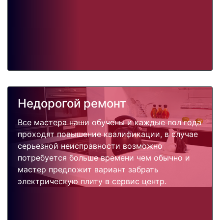
Недорогой ремонт
Все мастера наши обучены и каждые пол года
проходят повышение квалификации, в случае
серьезной неисправности возможно
потребуется больше времени чем обычно и
мастер предложит вариант забрать
электрическую плиту в сервис центр.