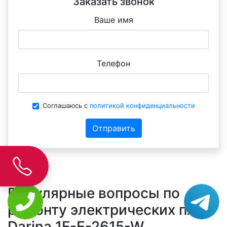
Заказать звонок
Ваше имя
Телефон
Соглашаюсь с
политикой конфиденциальности
Отправить
Популярные вопросы по
ремонту электрических плит
Darina 1F-E-2615-W