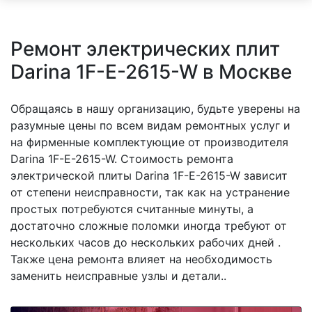
Ремонт электрических плит
Darina 1F-E-2615-W в Москве
Обращаясь в нашу организацию, будьте уверены на
разумные цены по всем видам ремонтных услуг и
на фирменные комплектующие от производителя
Darina 1F-E-2615-W. Стоимость ремонта
электрической плиты Darina 1F-E-2615-W зависит
от степени неисправности, так как на устранение
простых потребуются считанные минуты, а
достаточно сложные поломки иногда требуют от
нескольких часов до нескольких рабочих дней .
Также цена ремонта влияет на необходимость
заменить неисправные узлы и детали..