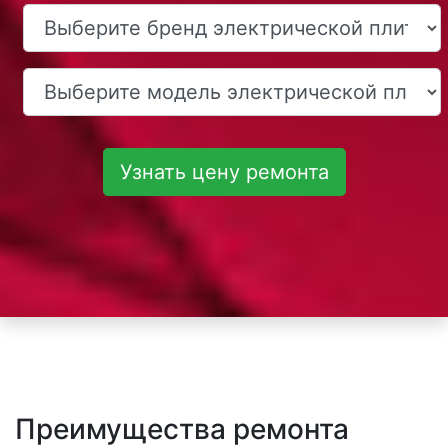
Узнать цену ремонта
Преимущества ремонта