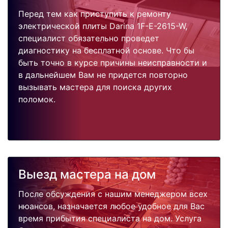
Перед тем как приступить к ремонту
электрической плиты Darina 1F-E-2615-W,
специалист обязательно проведет
диагностику на бесплатной основе. Что бы
быть точно в курсе причины неисправности и
в дальнейшем Вам не придется повторно
вызывать мастера для поиска других
поломок.
Выезд мастера на дом
После обсуждения с нашим менеджером всех
нюансов, назначается любое удобное для Вас
время прибытия специалиста на дом. Услуга