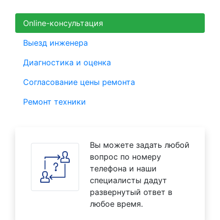
Online-консультация
Выезд инженера
Диагностика и оценка
Согласование цены ремонта
Ремонт техники
Вы можете задать любой
вопрос по номеру
телефона и наши
специалисты дадут
развернутый ответ в
любое время.