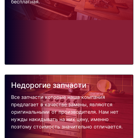
бесплатная.
Недорогие запчасти
Все запчасти которые наша компания
предлагает в качестве замены, являются
оригинальными от производителя. Нам нет
нужды накидывать на них цену, именно
поэтому стоимость значительно отличается.