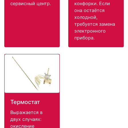
сервисный центр.
конфорки. Если
она остаётся
холодной,
требуется замена
электронного
прибора.
Термостат
Выражается в
двух случаях:
окисление