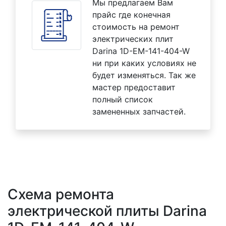
Мы предлагаем Вам
прайс где конечная
стоимость на ремонт
электрических плит
Darina 1D-EM-141-404-W
ни при каких условиях не
будет изменяться. Так же
мастер предоставит
полный список
замененных запчастей.
Схема ремонта
электрической плиты Darina