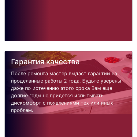
Гарантия качества
После ремонта мастер выдаст гарантии на
проделанные работы 2 года. Будьте уверены
даже по истечению этого срока Вам еще
долгие годы не придется испытывать
дискомфорт с появлениями тех или иных
проблем.