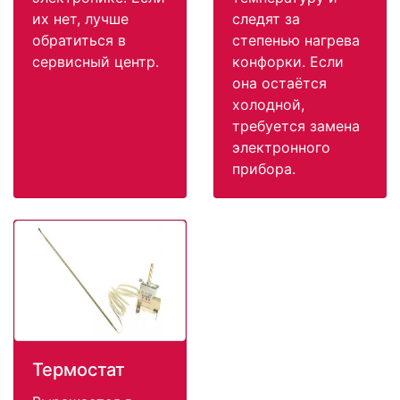
их нет, лучше
следят за
обратиться в
степенью нагрева
сервисный центр.
конфорки. Если
она остаётся
холодной,
требуется замена
электронного
прибора.
Термостат