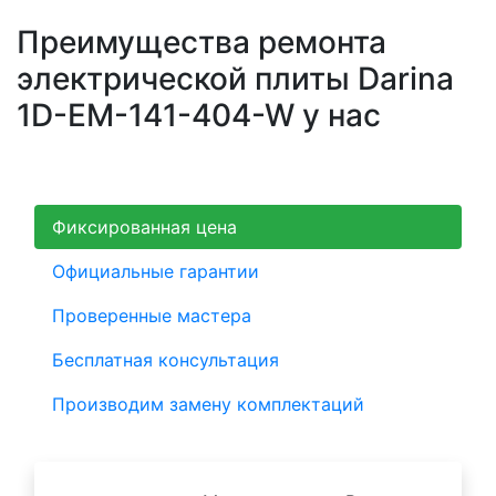
Преимущества ремонта
электрической плиты Darina
1D-EM-141-404-W у нас
Фиксированная цена
Официальные гарантии
Проверенные мастера
Бесплатная консультация
Производим замену комплектаций