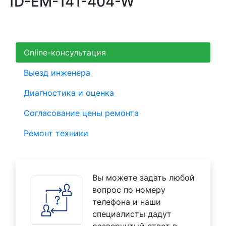
1D-EM-141-404-W
Online-консультация
Выезд инженера
Диагностика и оценка
Согласование цены ремонта
Ремонт техники
Вы можете задать любой
вопрос по номеру
телефона и наши
специалисты дадут