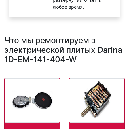
развернутый ответ в
любое время.
Что мы ремонтируем в
электрической плитых Darina
1D-EM-141-404-W