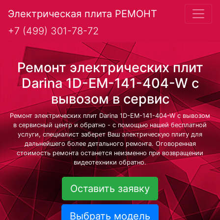
Электрическая плита РЕМОНТ
+7 (499) 301-78-72
Ремонт электрических плит
Darina 1D-EM-141-404-W с
вывозом в сервис
Ремонт электрических плит Darina 1D-EM-141-404-W с вывозом
в сервисный центр и обратно - с помощью нашей бесплатной
услуги, специалист заберет Ваш электрическую плиту для
дальнейшего более детального ремонта. Оговоренная
стоимость ремонта останется неизменно при возвращении
видеотехники обратно.
Оставить заявку
Выбрать модель