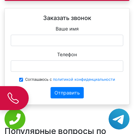
Заказать звонок
Ваше имя
Телефон
Соглашаюсь с
политикой конфиденциальности
Отправить
Популярные вопросы по