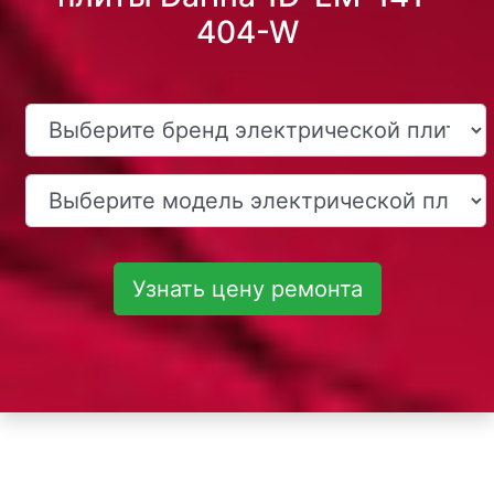
404-W
Узнать цену ремонта