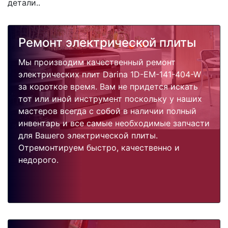
детали..
Ремонт электрической плиты
Мы производим качественный ремонт
электрических плит Darina 1D-EM-141-404-W
за короткое время. Вам не придется искать
тот или иной инструмент поскольку у наших
мастеров всегда с собой в наличии полный
инвентарь и все самые необходимые запчасти
для Вашего электрической плиты.
Отремонтируем быстро, качественно и
недорого.