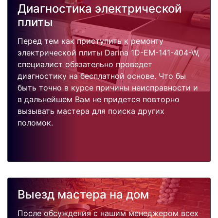
Диагностика электрической
плиты
Перед тем как приступить к ремонту
электрической плиты Darina 1D-EM-141-404-W,
специалист обязательно проведет
диагностику на бесплатной основе. Что бы
быть точно в курсе причины неисправности и
в дальнейшем Вам не придется повторно
вызывать мастера для поиска других
поломок.
Выезд мастера на дом
После обсуждения с нашим менеджером всех