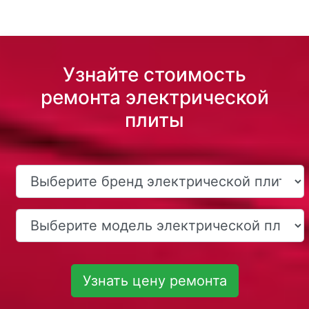
Узнайте стоимость
ремонта электрической
плиты
Узнать цену ремонта