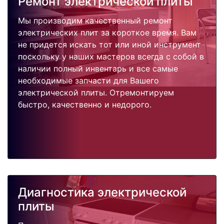
Ремонт электрической плиты
Мы производим качественный ремонт
электрических плит за короткое время. Вам
не придется искать тот или иной инструмент
поскольку у наших мастеров всегда с собой в
наличии полный инвентарь и все самые
необходимые запчасти для Вашего
электрической плиты. Отремонтируем
быстро, качественно и недорого.
Диагностика электрической
плиты