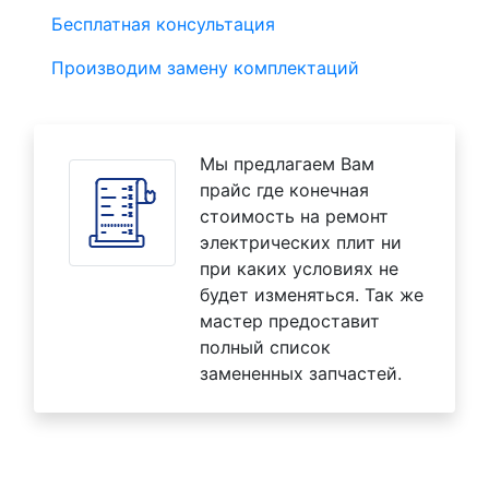
Бесплатная консультация
Производим замену комплектаций
Мы предлагаем Вам
прайс где конечная
стоимость на ремонт
электрических плит ни
при каких условиях не
будет изменяться. Так же
мастер предоставит
полный список
замененных запчастей.