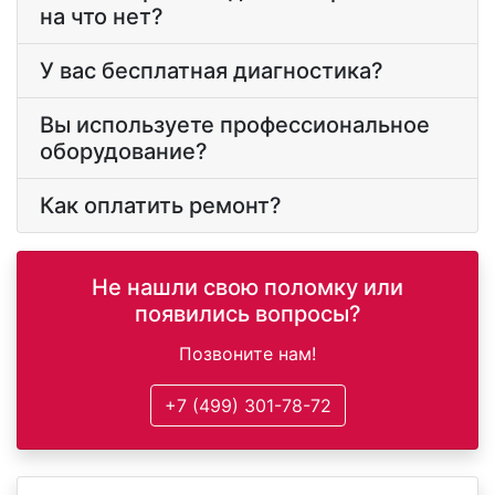
на что нет?
У вас бесплатная диагностика?
Вы используете профессиональное
оборудование?
Как оплатить ремонт?
Не нашли свою поломку или
появились вопросы?
Позвоните нам!
+7 (499) 301-78-72