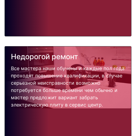
Недорогой ремонт
Все мастера наши обучены и каждые пол года
проходят повышение квалификации, в случае
серьезной неисправности возможно
потребуется больше времени чем обычно и
мастер предложит вариант забрать
электрическую плиту в сервис центр.