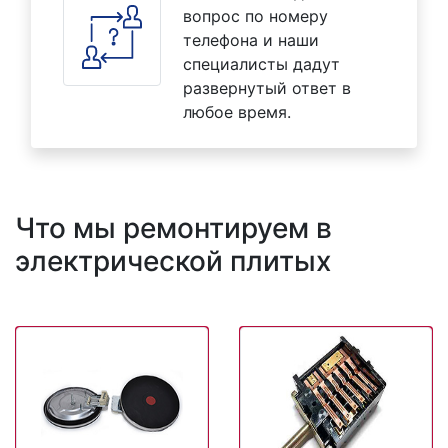
вопрос по номеру
телефона и наши
специалисты дадут
развернутый ответ в
любое время.
Что мы ремонтируем в
электрической плитых