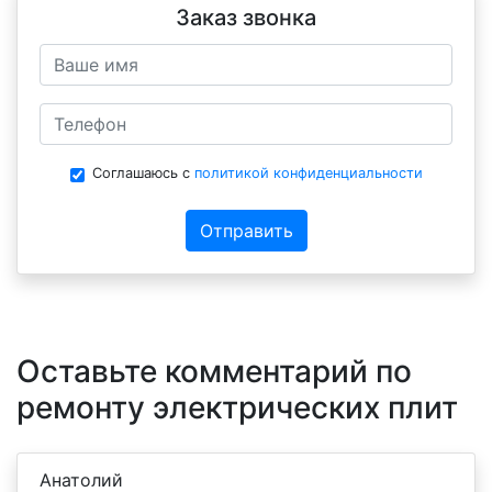
Заказ звонка
Соглашаюсь с
политикой конфиденциальности
Отправить
Оставьте комментарий по
ремонту электрических плит
Анатолий