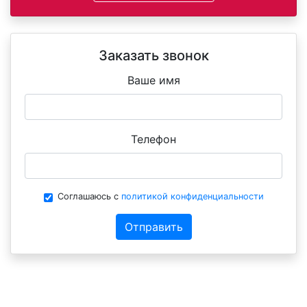
Заказать звонок
Ваше имя
Телефон
Соглашаюсь с
политикой конфиденциальности
Отправить