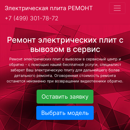
Электрическая плита РЕМОНТ
+7 (499) 301-78-72
Ремонт электрических плит с
вывозом в сервис
Ремонт электрических плит с вывозом в сервисный центр и
обратно - с помощью нашей бесплатной услуги, специалист
заберет Ваш электрическую плиту для дальнейшего более
детального ремонта. Оговоренная стоимость ремонта
останется неизменно при возвращении видеотехники обратно.
Оставить заявку
Выбрать модель