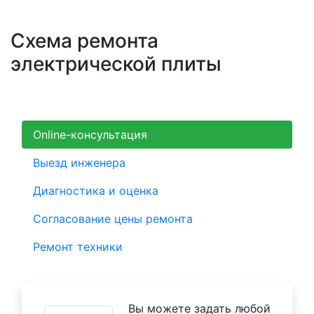
Схема ремонта
электрической плиты
Online-консультация
Выезд инженера
Диагностика и оценка
Согласование цены ремонта
Ремонт техники
Вы можете задать любой