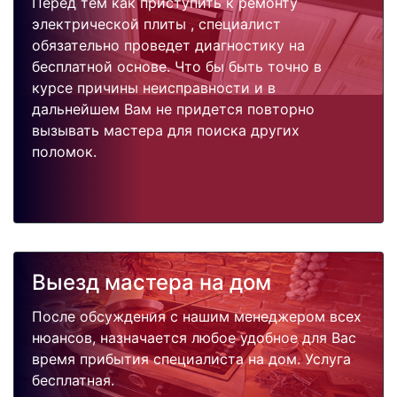
Перед тем как приступить к ремонту
электрической плиты , специалист
обязательно проведет диагностику на
бесплатной основе. Что бы быть точно в
курсе причины неисправности и в
дальнейшем Вам не придется повторно
вызывать мастера для поиска других
поломок.
Выезд мастера на дом
После обсуждения с нашим менеджером всех
нюансов, назначается любое удобное для Вас
время прибытия специалиста на дом. Услуга
бесплатная.