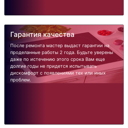
Гарантия качества
После ремонта мастер выдаст гарантии на
проделанные работы 2 года. Будьте уверены
даже по истечению этого срока Вам еще
долгие годы не придется испытывать
дискомфорт с появлениями тех или иных
проблем.