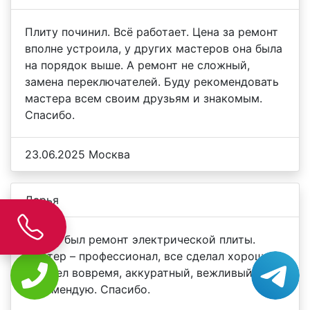
Плиту починил. Всё работает. Цена за ремонт
вполне устроила, у других мастеров она была
на порядок выше. А ремонт не сложный,
замена переключателей. Буду рекомендовать
мастера всем своим друзьям и знакомым.
Спасибо.
23.06.2025 Москва
Дарья
Нужен был ремонт электрической плиты.
Мастер – профессионал, все сделал хорошо.
Пришел вовремя, аккуратный, вежливый.
Рекомендую. Спасибо.