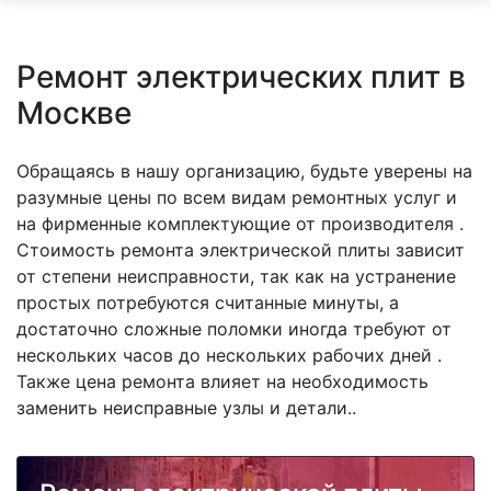
Ремонт электрических плит в
Москве
Обращаясь в нашу организацию, будьте уверены на
разумные цены по всем видам ремонтных услуг и
на фирменные комплектующие от производителя .
Стоимость ремонта электрической плиты зависит
от степени неисправности, так как на устранение
простых потребуются считанные минуты, а
достаточно сложные поломки иногда требуют от
нескольких часов до нескольких рабочих дней .
Также цена ремонта влияет на необходимость
заменить неисправные узлы и детали..