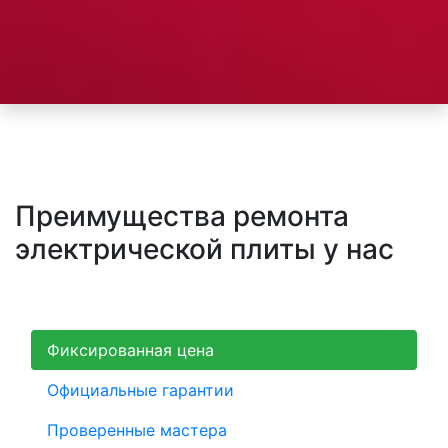
Преимущества ремонта
электрической плиты у нас
Фиксированная цена
Официальные гарантии
Проверенные мастера