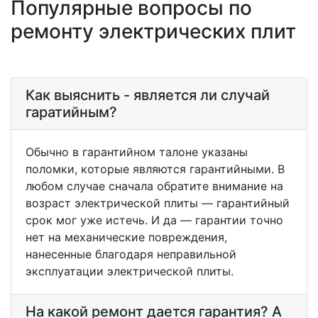
Популярные вопросы по
ремонту электрических плит
Как выяснить - является ли случай
гаратийным?
Обычно в гарантийном талоне указаны
поломки, которые являются гарантийными. В
любом случае сначала обратите внимание на
возраст электрической плиты — гарантийный
срок мог уже истечь. И да — гарантии точно
нет на механические повреждения,
нанесенные благодаря неправильной
эксплуатации электрической плиты.
На какой ремонт дается гарантия? А