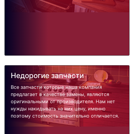
Недорогие запчасти
Все запчасти которые наша компания
предлагает в качестве замены, являются
оригинальными от производителя. Нам нет
нужды накидывать на них цену, именно
поэтому стоимость значительно отличается.