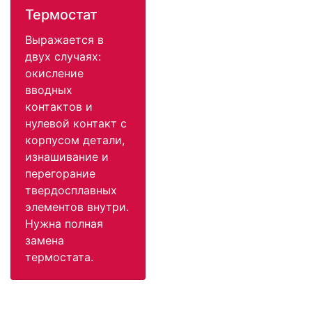
Термостат
Выражается в
двух случаях:
окисление
вводных
контактов и
нулевой контакт с
корпусом детали,
изнашивание и
перегорание
твердосплавных
элементов внутри.
Нужна полная
замена
термостата.