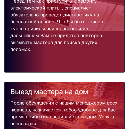
Перед тем как приступить к ремонту
электрической плиты , специалист
обязательно проведет диагностику на
бесплатной основе. Что бы быть точно в
курсе причины неисправности и в
дальнейшем Вам не придется повторно
вызывать мастера для поиска других
поломок.
Выезд мастера на дом
После обсуждения с нашим менеджером всех
нюансов, назначается любое удобное для Вас
время прибытия специалиста на дом. Услуга
бесплатная.