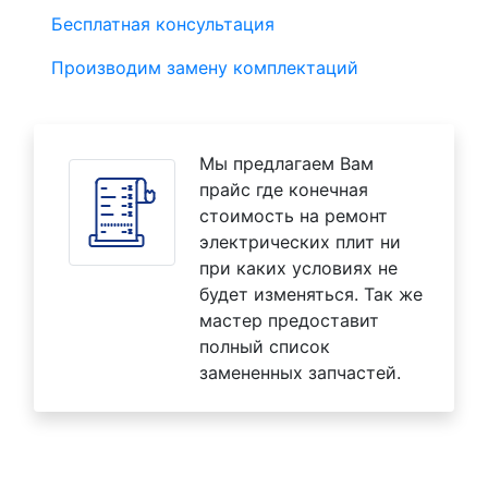
Бесплатная консультация
Производим замену комплектаций
Мы предлагаем Вам
прайс где конечная
стоимость на ремонт
электрических плит ни
при каких условиях не
будет изменяться. Так же
мастер предоставит
полный список
замененных запчастей.