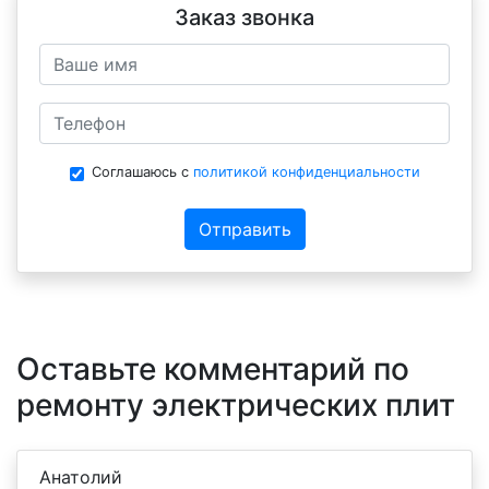
Заказ звонка
Соглашаюсь с
политикой конфиденциальности
Отправить
Оставьте комментарий по
ремонту электрических плит
Анатолий