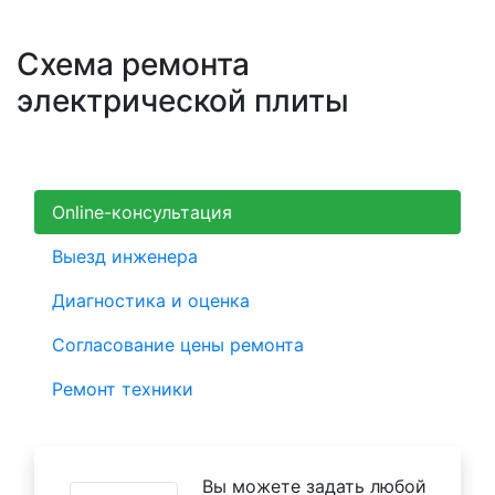
Схема ремонта
электрической плиты
Online-консультация
Выезд инженера
Диагностика и оценка
Согласование цены ремонта
Ремонт техники
Вы можете задать любой