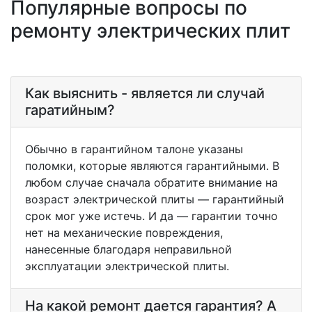
Популярные вопросы по
ремонту электрических плит
Как выяснить - является ли случай
гаратийным?
Обычно в гарантийном талоне указаны
поломки, которые являются гарантийными. В
любом случае сначала обратите внимание на
возраст электрической плиты — гарантийный
срок мог уже истечь. И да — гарантии точно
нет на механические повреждения,
нанесенные благодаря неправильной
эксплуатации электрической плиты.
На какой ремонт дается гарантия? А