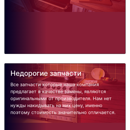
Недорогие запчасти
Все запчасти которые наша компания
предлагает в качестве замены, являются
оригинальными от производителя. Нам нет
нужды накидывать на них цену, именно
поэтому стоимость значительно отличается.