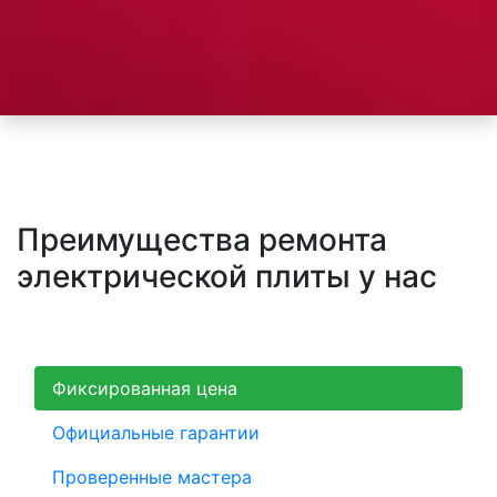
Преимущества ремонта
электрической плиты у нас
Фиксированная цена
Официальные гарантии
Проверенные мастера