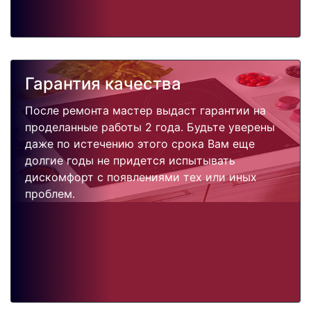
Гарантия качества
После ремонта мастер выдаст гарантии на
проделанные работы 2 года. Будьте уверены
даже по истечению этого срока Вам еще
долгие годы не придется испытывать
дискомфорт с появлениями тех или иных
проблем.