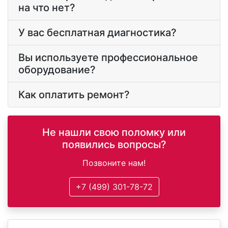
на что нет?
У вас бесплатная диагностика?
Вы используете профессиональное
оборудование?
Как оплатить ремонт?
Не нашли свою поломку или
появились вопросы?
Позвоните нам!
+7 (499) 301-78-72