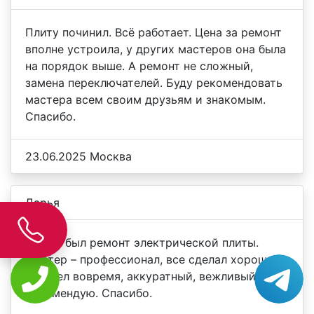
Плиту починил. Всё работает. Цена за ремонт
вполне устроила, у других мастеров она была
на порядок выше. А ремонт не сложный,
замена переключателей. Буду рекомендовать
мастера всем своим друзьям и знакомым.
Спасибо.
23.06.2025 Москва
Дарья
Нужен был ремонт электрической плиты.
Мастер – профессионал, все сделал хорошо.
Пришел вовремя, аккуратный, вежливый.
Рекомендую. Спасибо.