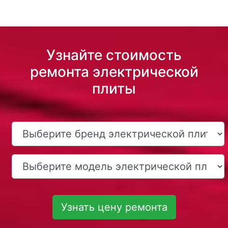
Узнайте стоимость
ремонта электрической
плиты
Узнать цену ремонта