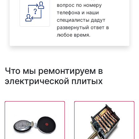
вопрос по номеру
телефона и наши
специалисты дадут
развернутый ответ в
любое время.
Что мы ремонтируем в
электрической плитых