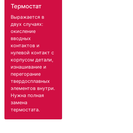
Термостат
Выражается в
двух случаях:
окисление
вводных
контактов и
нулевой контакт с
корпусом детали,
изнашивание и
перегорание
твердосплавных
элементов внутри.
Нужна полная
замена
термостата.