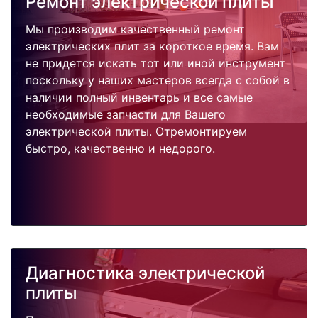
Ремонт электрической плиты
Мы производим качественный ремонт
электрических плит за короткое время. Вам
не придется искать тот или иной инструмент
поскольку у наших мастеров всегда с собой в
наличии полный инвентарь и все самые
необходимые запчасти для Вашего
электрической плиты. Отремонтируем
быстро, качественно и недорого.
Диагностика электрической
плиты