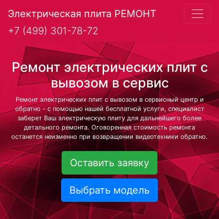
Электрическая плита РЕМОНТ
+7 (499) 301-78-72
Ремонт электрических плит с
вывозом в сервис
Ремонт электрических плит с вывозом в сервисный центр и
обратно - с помощью нашей бесплатной услуги, специалист
заберет Ваш электрическую плиту для дальнейшего более
детального ремонта. Оговоренная стоимость ремонта
останется неизменно при возвращении видеотехники обратно.
Оставить заявку
Выбрать модель