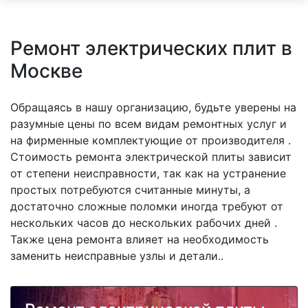
Ремонт электрических плит в
Москве
Обращаясь в нашу организацию, будьте уверены на
разумные цены по всем видам ремонтных услуг и
на фирменные комплектующие от производителя .
Стоимость ремонта электрической плиты зависит
от степени неисправности, так как на устранение
простых потребуются считанные минуты, а
достаточно сложные поломки иногда требуют от
нескольких часов до нескольких рабочих дней .
Также цена ремонта влияет на необходимость
заменить неисправные узлы и детали..