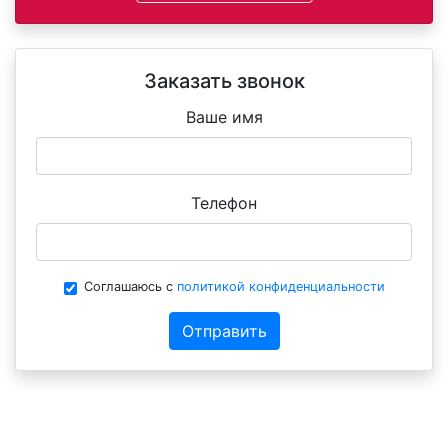
Заказать звонок
Ваше имя
Телефон
Соглашаюсь с
политикой конфиденциальности
Отправить