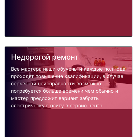
Недорогой ремонт
Все мастера наши обучены и каждые пол года
проходят повышение квалификации, в случае
серьезной неисправности возможно
потребуется больше времени чем обычно и
мастер предложит вариант забрать
электрическую плиту в сервис центр.