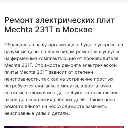
Ремонт электрических плит
Mechta 231T в Москве
Обращаясь в нашу организацию, будьте уверены на
разумные цены по всем видам ремонтных услуг и
на фирменные комплектующие от производителя
Mechta 231T. Стоимость ремонта электрической
плиты Mechta 231T зависит от степени
неисправности, так как на устранение простых
потребуются считанные минуты, а достаточно
сложные поломки иногда требуют от нескольких
часов до нескольких рабочих дней . Также цена
ремонта влияет на необходимость заменить
неисправные узлы и детали..