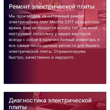
Ремонт электрической плиты
Мы производим качественный ремонт
электрических плит Mechta 231T за короткое
время. Вам не придется искать тот или иной
инструмент поскольку у наших мастеров
всегда с собой в наличии полный инвентарь и
все самые необходимые запчасти для Вашего
электрической плиты. Отремонтируем
быстро, качественно и недорого.
Диагностика электрической
плиты