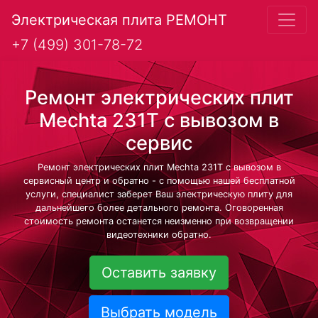
Электрическая плита РЕМОНТ
+7 (499) 301-78-72
Ремонт электрических плит
Mechta 231T с вывозом в
сервис
Ремонт электрических плит Mechta 231T с вывозом в
сервисный центр и обратно - с помощью нашей бесплатной
услуги, специалист заберет Ваш электрическую плиту для
дальнейшего более детального ремонта. Оговоренная
стоимость ремонта останется неизменно при возвращении
видеотехники обратно.
Оставить заявку
Выбрать модель