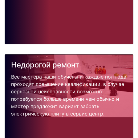
Недорогой ремонт
Все мастера наши обучены и каждые пол года
проходят повышение квалификации, в случае
серьезной неисправности возможно
потребуется больше времени чем обычно и
мастер предложит вариант забрать
электрическую плиту в сервис центр.