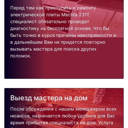
Перед тем как приступить к ремонту
электрической плиты Mechta 231T,
специалист обязательно проведет
диагностику на бесплатной основе. Что бы
быть точно в курсе причины неисправности и
в дальнейшем Вам не придется повторно
вызывать мастера для поиска других
поломок.
Выезд мастера на дом
После обсуждения с нашим менеджером всех
нюансов, назначается любое удобное для Вас
время прибытия специалиста на дом. Услуга