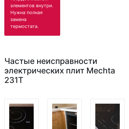
элементов внутри.
Нужна полная
замена
термостата.
Частые неисправности
электрических плит Mechta
231T