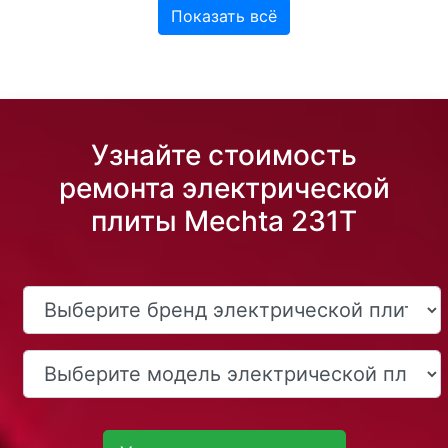
Показать всё
Узнайте стоимость
ремонта электрической
плиты Mechta 231T