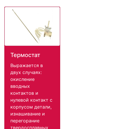
Термостат
Выражается в
двух случаях:
окисление
вводных
контактов и
нулевой контакт с
корпусом детали,
изнашивание и
перегорание
твердосплавных