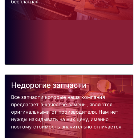
бесплатная.
Недорогие запчасти
Все запчасти которые наша компания
предлагает в качестве замены, являются
оригинальными от производителя. Нам нет
нужды накидывать на них цену, именно
поэтому стоимость значительно отличается.