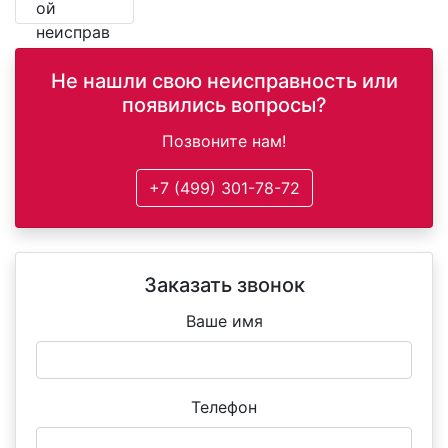
ой
неисправ
ной
Не нашли свою неисправность или
детали.
появились вопросы?
Позвоните нам!
+7 (499) 301-78-72
Заказать звонок
Ваше имя
Телефон