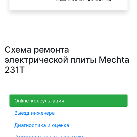
Схема ремонта
электрической плиты Mechta
231T
Online-консультация
Выезд инженера
Диагностика и оценка