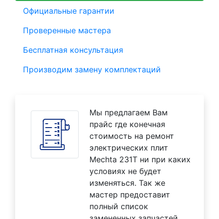
Официальные гарантии
Проверенные мастера
Бесплатная консультация
Производим замену комплектаций
Мы предлагаем Вам
прайс где конечная
стоимость на ремонт
электрических плит
Mechta 231T ни при каких
условиях не будет
изменяться. Так же
мастер предоставит
полный список
замененных запчастей.