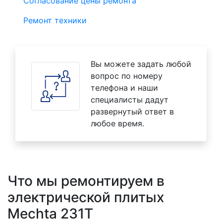
Согласование цены ремонта
Ремонт техники
Вы можете задать любой
вопрос по номеру
телефона и наши
специалисты дадут
развернутый ответ в
любое время.
Что мы ремонтируем в
электрической плитых
Mechta 231T