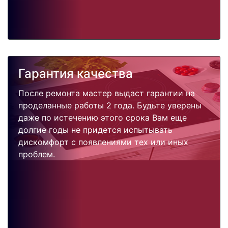
Гарантия качества
После ремонта мастер выдаст гарантии на
проделанные работы 2 года. Будьте уверены
даже по истечению этого срока Вам еще
долгие годы не придется испытывать
дискомфорт с появлениями тех или иных
проблем.