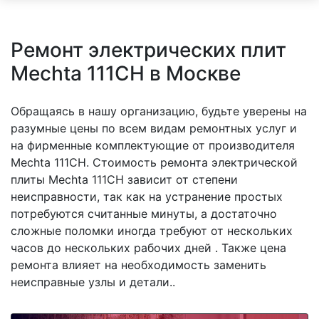
Ремонт электрических плит
Mechta 111CH в Москве
Обращаясь в нашу организацию, будьте уверены на
разумные цены по всем видам ремонтных услуг и
на фирменные комплектующие от производителя
Mechta 111CH. Стоимость ремонта электрической
плиты Mechta 111CH зависит от степени
неисправности, так как на устранение простых
потребуются считанные минуты, а достаточно
сложные поломки иногда требуют от нескольких
часов до нескольких рабочих дней . Также цена
ремонта влияет на необходимость заменить
неисправные узлы и детали..