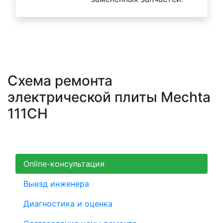
Схема ремонта
электрической плиты Mechta
111CH
Online-консультация
Выезд инженера
Диагностика и оценка