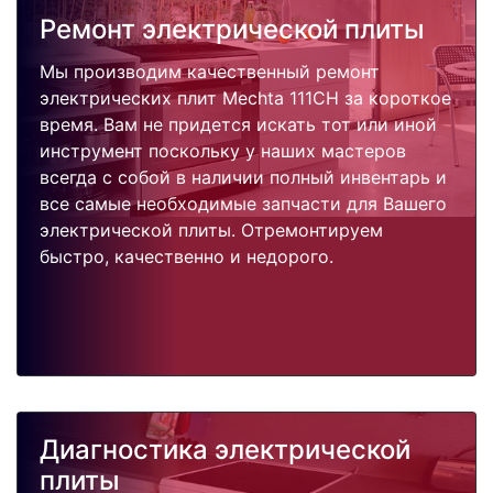
Ремонт электрической плиты
Мы производим качественный ремонт
электрических плит Mechta 111CH за короткое
время. Вам не придется искать тот или иной
инструмент поскольку у наших мастеров
всегда с собой в наличии полный инвентарь и
все самые необходимые запчасти для Вашего
электрической плиты. Отремонтируем
быстро, качественно и недорого.
Диагностика электрической
плиты