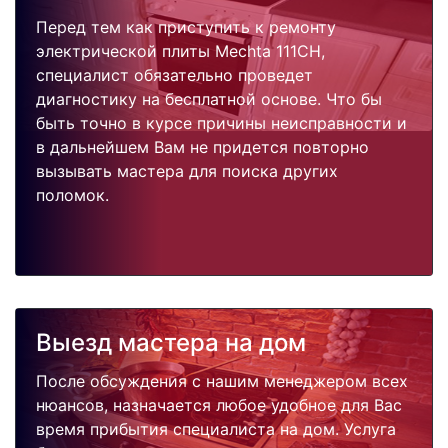
Перед тем как приступить к ремонту
электрической плиты Mechta 111CH,
специалист обязательно проведет
диагностику на бесплатной основе. Что бы
быть точно в курсе причины неисправности и
в дальнейшем Вам не придется повторно
вызывать мастера для поиска других
поломок.
Выезд мастера на дом
После обсуждения с нашим менеджером всех
нюансов, назначается любое удобное для Вас
время прибытия специалиста на дом. Услуга