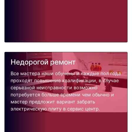
Недорогой ремонт
Все мастера наши обучены и каждые пол года
проходят повышение квалификации, в случае
серьезной неисправности возможно
потребуется больше времени чем обычно и
мастер предложит вариант забрать
электрическую плиту в сервис центр.