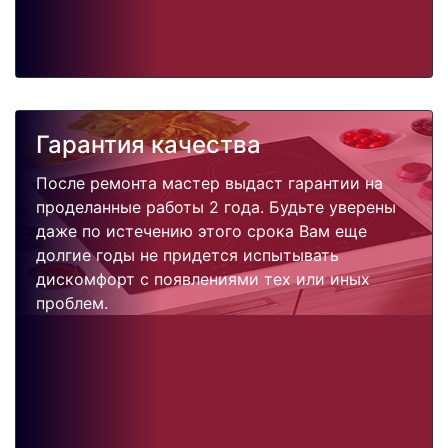
Гарантия качества
После ремонта мастер выдаст гарантии на
проделанные работы 2 года. Будьте уверены
даже по истечению этого срока Вам еще
долгие годы не придется испытывать
дискомфорт с появлениями тех или иных
проблем.