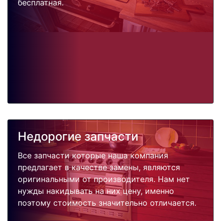
бесплатная.
Недорогие запчасти
Все запчасти которые наша компания
предлагает в качестве замены, являются
оригинальными от производителя. Нам нет
нужды накидывать на них цену, именно
поэтому стоимость значительно отличается.