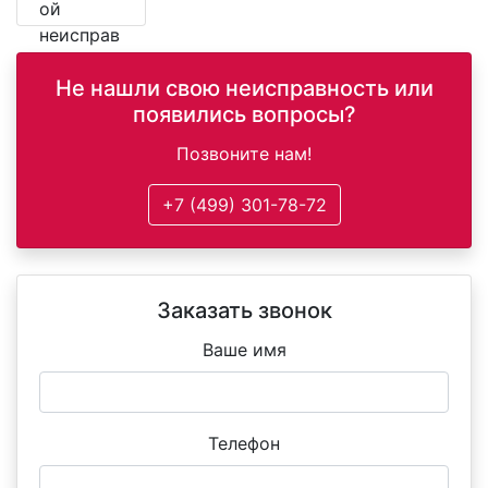
ой
неисправ
ной
Не нашли свою неисправность или
детали.
появились вопросы?
Позвоните нам!
+7 (499) 301-78-72
Заказать звонок
Ваше имя
Телефон