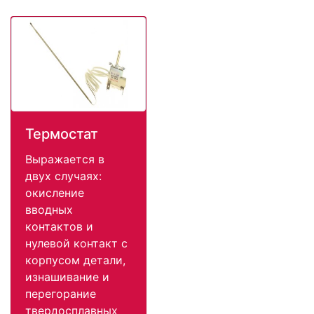
Термостат
Выражается в
двух случаях:
окисление
вводных
контактов и
нулевой контакт с
корпусом детали,
изнашивание и
перегорание
твердосплавных