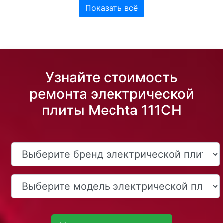
Показать всё
Узнайте стоимость
ремонта электрической
плиты Mechta 111CH