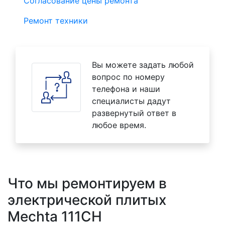
Согласование цены ремонта
Ремонт техники
Вы можете задать любой
вопрос по номеру
телефона и наши
специалисты дадут
развернутый ответ в
любое время.
Что мы ремонтируем в
электрической плитых
Mechta 111CH