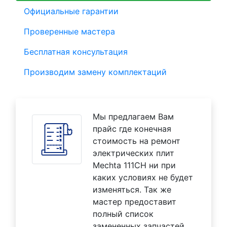
Официальные гарантии
Проверенные мастера
Бесплатная консультация
Производим замену комплектаций
Мы предлагаем Вам
прайс где конечная
стоимость на ремонт
электрических плит
Mechta 111CH ни при
каких условиях не будет
изменяться. Так же
мастер предоставит
полный список
замененных запчастей.