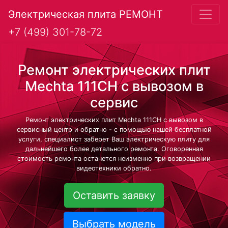
Электрическая плита РЕМОНТ
+7 (499) 301-78-72
Ремонт электрических плит
Mechta 111CH с вывозом в
сервис
Ремонт электрических плит Mechta 111CH с вывозом в
сервисный центр и обратно - с помощью нашей бесплатной
услуги, специалист заберет Ваш электрическую плиту для
дальнейшего более детального ремонта. Оговоренная
стоимость ремонта останется неизменно при возвращении
видеотехники обратно.
Оставить заявку
Выбрать модель