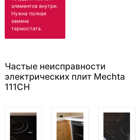
элементов внутри.
Нужна полная
замена
термостата.
Частые неисправности
электрических плит Mechta
111CH