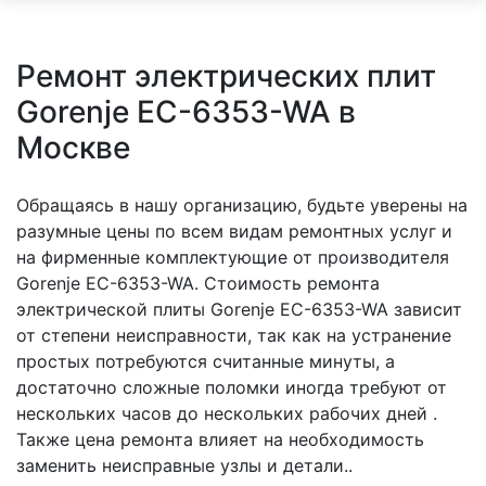
Ремонт электрических плит
Gorenje EC-6353-WA в
Москве
Обращаясь в нашу организацию, будьте уверены на
разумные цены по всем видам ремонтных услуг и
на фирменные комплектующие от производителя
Gorenje EC-6353-WA. Стоимость ремонта
электрической плиты Gorenje EC-6353-WA зависит
от степени неисправности, так как на устранение
простых потребуются считанные минуты, а
достаточно сложные поломки иногда требуют от
нескольких часов до нескольких рабочих дней .
Также цена ремонта влияет на необходимость
заменить неисправные узлы и детали..