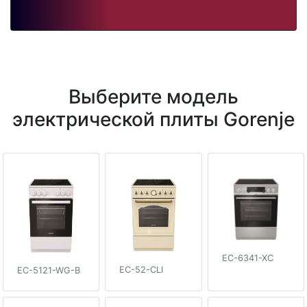
Выберите модель
электрической плиты Gorenje
EC-6341-XC
EC-52-CLI
EC-5121-WG-B