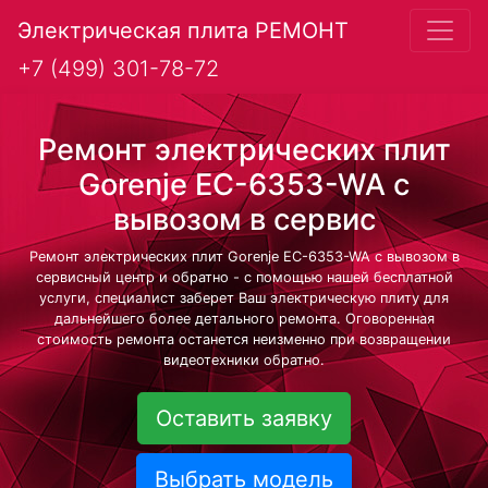
Электрическая плита РЕМОНТ
+7 (499) 301-78-72
Ремонт электрических плит
Gorenje EC-6353-WA с
вывозом в сервис
Ремонт электрических плит Gorenje EC-6353-WA с вывозом в
сервисный центр и обратно - с помощью нашей бесплатной
услуги, специалист заберет Ваш электрическую плиту для
дальнейшего более детального ремонта. Оговоренная
стоимость ремонта останется неизменно при возвращении
видеотехники обратно.
Оставить заявку
Выбрать модель