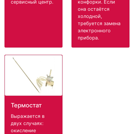
сервисный центр.
конфорки. Если
она остаётся
холодной,
требуется замена
электронного
прибора.
Термостат
Выражается в
двух случаях:
окисление