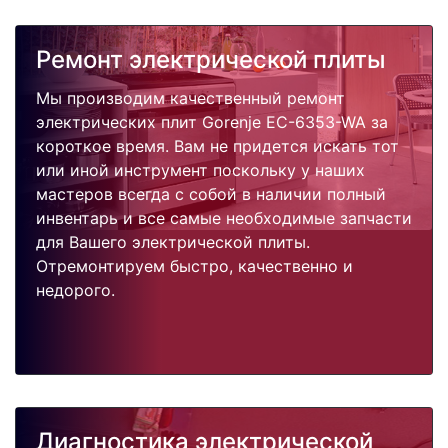
Ремонт электрической плиты
Мы производим качественный ремонт
электрических плит Gorenje EC-6353-WA за
короткое время. Вам не придется искать тот
или иной инструмент поскольку у наших
мастеров всегда с собой в наличии полный
инвентарь и все самые необходимые запчасти
для Вашего электрической плиты.
Отремонтируем быстро, качественно и
недорого.
Диагностика электрической