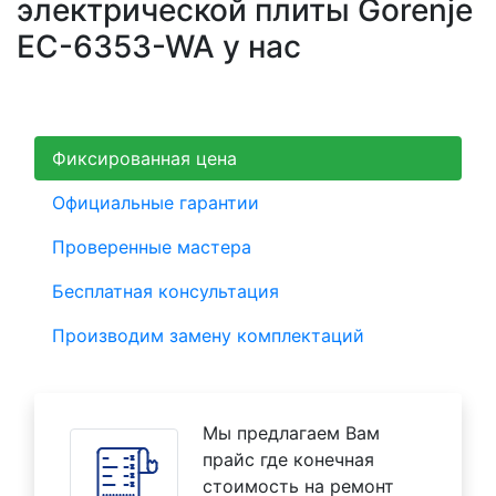
электрической плиты Gorenje
EC-6353-WA у нас
Фиксированная цена
Официальные гарантии
Проверенные мастера
Бесплатная консультация
Производим замену комплектаций
Мы предлагаем Вам
прайс где конечная
стоимость на ремонт