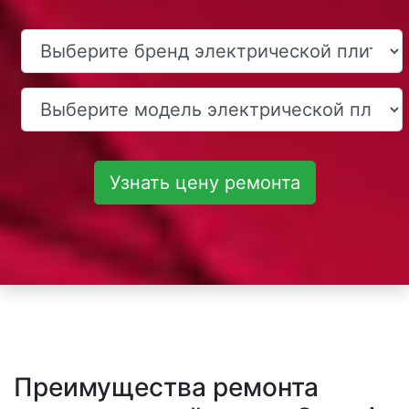
Узнать цену ремонта
Преимущества ремонта