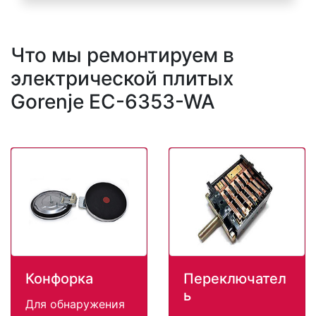
Что мы ремонтируем в
электрической плитых
Gorenje EC-6353-WA
Конфорка
Переключател
ь
Для обнаружения