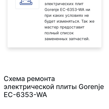
электрических плит
Gorenje EC-6353-WA ни
при каких условиях не
будет изменяться. Так же
мастер предоставит
полный список
замененных запчастей.
Схема ремонта
электрической плиты Gorenje
EC-6353-WA