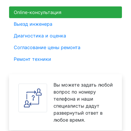
Online-консультация
Выезд инженера
Диагностика и оценка
Согласование цены ремонта
Ремонт техники
Вы можете задать любой
вопрос по номеру
телефона и наши
специалисты дадут
развернутый ответ в
любое время.