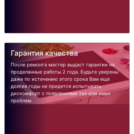
Гарантия качества
После ремонта мастер выдаст гарантии на
проделанные работы 2 года. Будьте уверены
даже по истечению этого срока Вам еще
долгие годы не придется испытывать
дискомфорт с появлениями тех или иных
проблем.