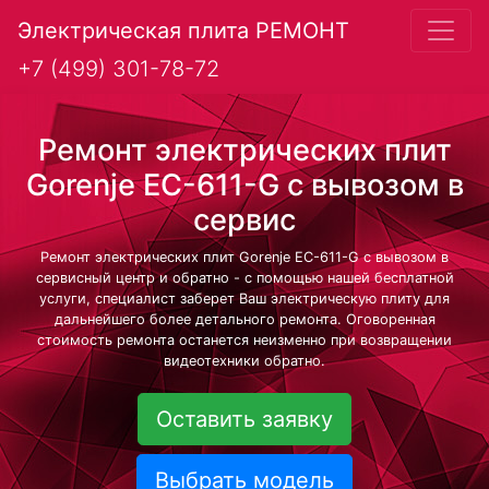
Электрическая плита РЕМОНТ
+7 (499) 301-78-72
Ремонт электрических плит
Gorenje EC-611-G с вывозом в
сервис
Ремонт электрических плит Gorenje EC-611-G с вывозом в
сервисный центр и обратно - с помощью нашей бесплатной
услуги, специалист заберет Ваш электрическую плиту для
дальнейшего более детального ремонта. Оговоренная
стоимость ремонта останется неизменно при возвращении
видеотехники обратно.
Оставить заявку
Выбрать модель