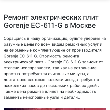
Ремонт электрических плит
Gorenje EC-611-G в Москве
Обращаясь в нашу организацию, будьте уверены на
разумные цены по всем видам ремонтных услуг и
на фирменные комплектующие от производителя
Gorenje EC-611-G. Стоимость ремонта
электрической плиты Gorenje EC-611-G зависит от
степени неисправности, так как на устранение
простых потребуются считанные минуты, а
достаточно сложные поломки иногда требуют от
нескольких часов до нескольких рабочих дней .
Также цена ремонта влияет на необходимость
заменить неисправные узлы и детали..