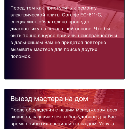
Перед тем как приступить к ремонту
электрической плиты Gorenje EC-611-G,
специалист обязательно проведет
диагностику на бесплатной основе. Что бы
быть точно в курсе причины неисправности и
в дальнейшем Вам не придется повторно
вызывать мастера для поиска других
поломок.
Выезд мастера на дом
После обсуждения с нашим менеджером всех
нюансов, назначается любое удобное для Вас
время прибытия специалиста на дом. Услуга