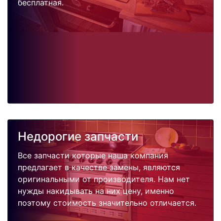
бесплатная.
Недорогие запчасти
Все запчасти которые наша компания
предлагает в качестве замены, являются
оригинальными от производителя. Нам нет
нужды накидывать на них цену, именно
поэтому стоимость значительно отличается.