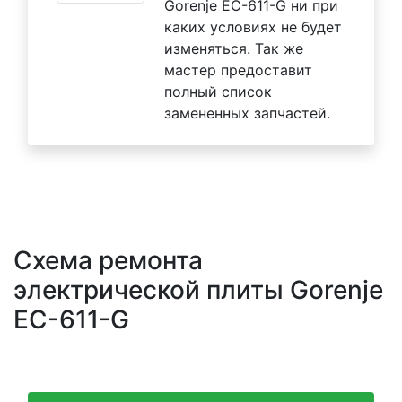
Gorenje EC-611-G ни при
каких условиях не будет
изменяться. Так же
мастер предоставит
полный список
замененных запчастей.
Схема ремонта
электрической плиты Gorenje
EC-611-G