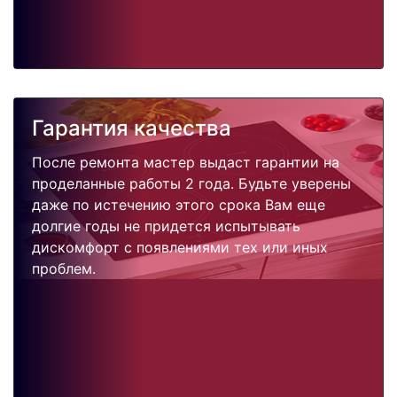
Гарантия качества
После ремонта мастер выдаст гарантии на
проделанные работы 2 года. Будьте уверены
даже по истечению этого срока Вам еще
долгие годы не придется испытывать
дискомфорт с появлениями тех или иных
проблем.