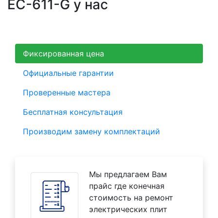
EC-611-G у нас
Фиксированная цена
Официальные гарантии
Проверенные мастера
Бесплатная консультация
Производим замену комплектаций
Мы предлагаем Вам
прайс где конечная
стоимость на ремонт
электрических плит