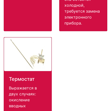
холодной,
требуется замена
электронного
прибора.
Термостат
Выражается в
двух случаях:
окисление
вводных