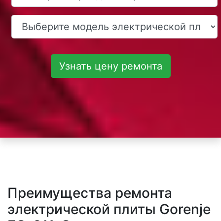
Узнать цену ремонта
Преимущества ремонта
электрической плиты Gorenje