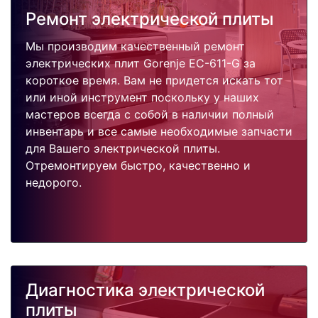
Ремонт электрической плиты
Мы производим качественный ремонт
электрических плит Gorenje EC-611-G за
короткое время. Вам не придется искать тот
или иной инструмент поскольку у наших
мастеров всегда с собой в наличии полный
инвентарь и все самые необходимые запчасти
для Вашего электрической плиты.
Отремонтируем быстро, качественно и
недорого.
Диагностика электрической
плиты