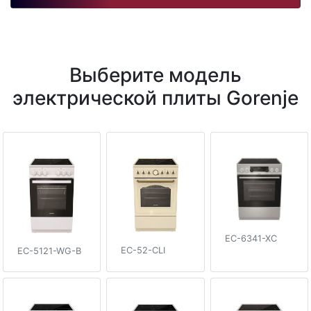
Выберите модель
электрической плиты Gorenje
EC-6341-XC
EC-52-CLI
EC-5121-WG-B