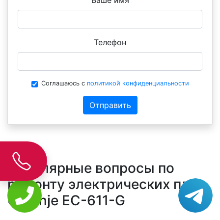
Ваше имя
Телефон
Соглашаюсь с
политикой конфиденциальности
Отправить
Популярные вопросы по
ремонту электрических плит
Gorenje EC-611-G