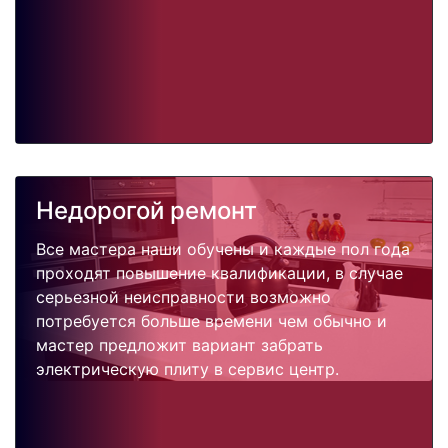
Недорогой ремонт
Все мастера наши обучены и каждые пол года
проходят повышение квалификации, в случае
серьезной неисправности возможно
потребуется больше времени чем обычно и
мастер предложит вариант забрать
электрическую плиту в сервис центр.