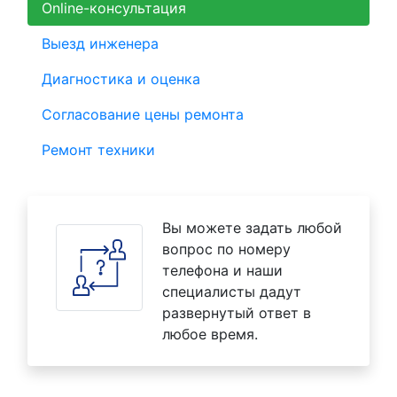
Online-консультация
Выезд инженера
Диагностика и оценка
Согласование цены ремонта
Ремонт техники
Вы можете задать любой
вопрос по номеру
телефона и наши
специалисты дадут
развернутый ответ в
любое время.