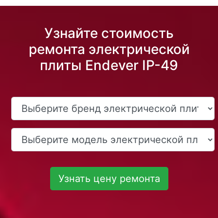
Узнайте стоимость
ремонта электрической
плиты Endever IP-49
Узнать цену ремонта