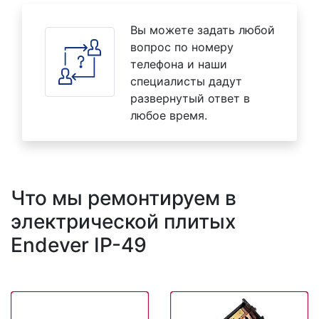
Вы можете задать любой
вопрос по номеру
телефона и наши
специалисты дадут
развернутый ответ в
любое время.
Что мы ремонтируем в
электрической плитых
Endever IP-49