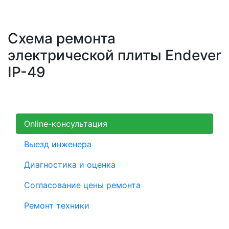
Схема ремонта
электрической плиты Endever
IP-49
Online-консультация
Выезд инженера
Диагностика и оценка
Согласование цены ремонта
Ремонт техники