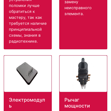
замену
поломки лучше
неисправного
обратиться к
элемента.
мастеру, так как
требуется наличие
принципиальной
схемы, знания в
радиотехнике.
Электромодул
Рычаг
ь
мощности