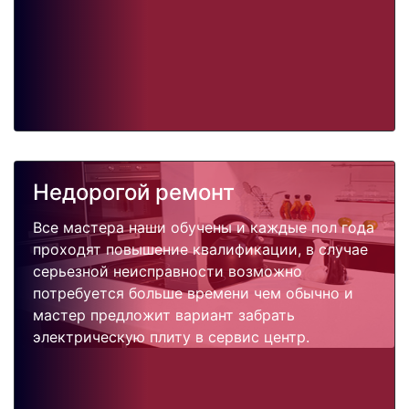
Недорогой ремонт
Все мастера наши обучены и каждые пол года
проходят повышение квалификации, в случае
серьезной неисправности возможно
потребуется больше времени чем обычно и
мастер предложит вариант забрать
электрическую плиту в сервис центр.