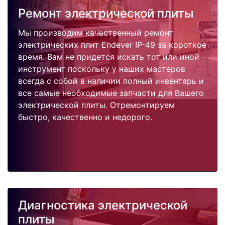
Ремонт электрической плиты
Мы производим качественный ремонт
электрических плит Endever IP-49 за короткое
время. Вам не придется искать тот или иной
инструмент поскольку у наших мастеров
всегда с собой в наличии полный инвентарь и
все самые необходимые запчасти для Вашего
электрической плиты. Отремонтируем
быстро, качественно и недорого.
Диагностика электрической
плиты