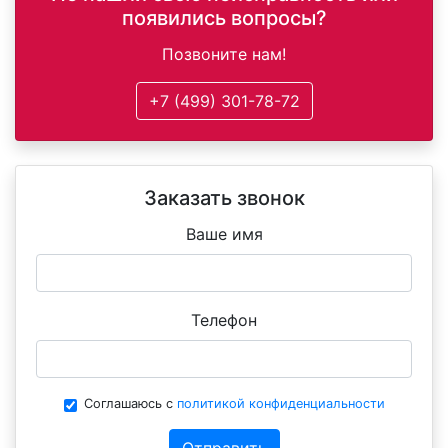
появились вопросы?
Позвоните нам!
+7 (499) 301-78-72
Заказать звонок
Ваше имя
Телефон
Соглашаюсь с
политикой конфиденциальности
Отправить