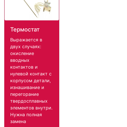
Термостат
Выражается в
двух случаях:
окисление
вводных
контактов и
нулевой контакт с
корпусом детали,
изнашивание и
перегорание
твердосплавных
элементов внутри.
Нужна полная
замена