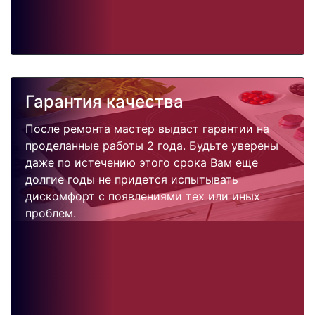
Гарантия качества
После ремонта мастер выдаст гарантии на
проделанные работы 2 года. Будьте уверены
даже по истечению этого срока Вам еще
долгие годы не придется испытывать
дискомфорт с появлениями тех или иных
проблем.