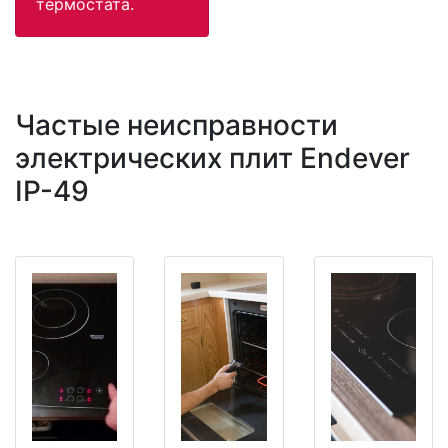
термостата.
Частые неисправности
электрических плит Endever
IP-49