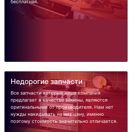
бесплатная.
Недорогие запчасти
Все запчасти которые наша компания
предлагает в качестве замены, являются
оригинальными от производителя. Нам нет
нужды накидывать на них цену, именно
поэтому стоимость значительно отличается.