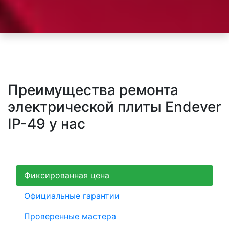
Преимущества ремонта
электрической плиты Endever
IP-49 у нас
Фиксированная цена
Официальные гарантии
Проверенные мастера