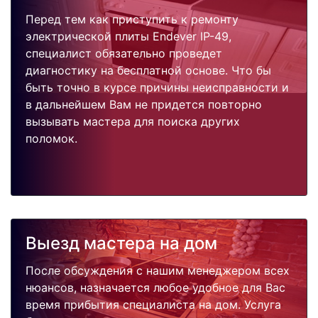
Перед тем как приступить к ремонту
электрической плиты Endever IP-49,
специалист обязательно проведет
диагностику на бесплатной основе. Что бы
быть точно в курсе причины неисправности и
в дальнейшем Вам не придется повторно
вызывать мастера для поиска других
поломок.
Выезд мастера на дом
После обсуждения с нашим менеджером всех
нюансов, назначается любое удобное для Вас
время прибытия специалиста на дом. Услуга