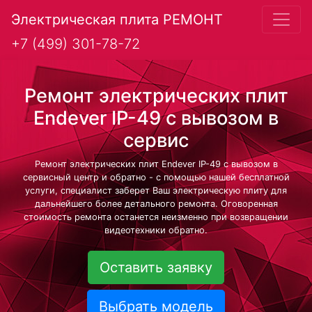
Электрическая плита РЕМОНТ
+7 (499) 301-78-72
Ремонт электрических плит
Endever IP-49 с вывозом в
сервис
Ремонт электрических плит Endever IP-49 с вывозом в
сервисный центр и обратно - с помощью нашей бесплатной
услуги, специалист заберет Ваш электрическую плиту для
дальнейшего более детального ремонта. Оговоренная
стоимость ремонта останется неизменно при возвращении
видеотехники обратно.
Оставить заявку
Выбрать модель