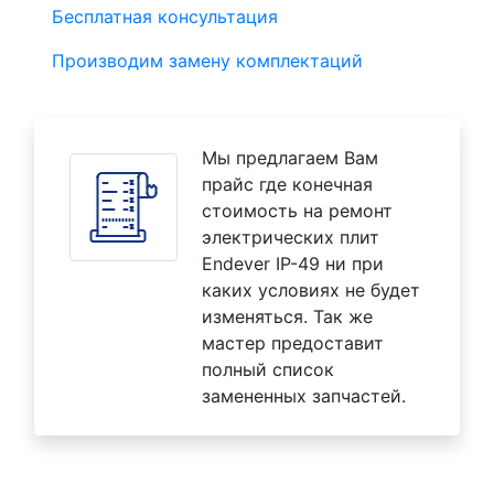
Бесплатная консультация
Производим замену комплектаций
Мы предлагаем Вам
прайс где конечная
стоимость на ремонт
электрических плит
Endever IP-49 ни при
каких условиях не будет
изменяться. Так же
мастер предоставит
полный список
замененных запчастей.