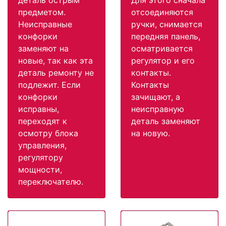
предметом.
отсоединяются
Неисправные
ручки, снимается
конфорки
передняя панель,
заменяют на
осматривается
новые, так как эта
регулятор и его
деталь ремонту не
контакты.
подлежит. Если
Контакты
конфорки
зачищают, а
исправны,
неисправную
переходят к
деталь заменяют
осмотру блока
на новую.
управления,
регулятору
мощности,
переключателю.