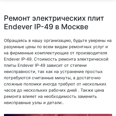
Ремонт электрических плит
Endever IP-49 в Москве
Обращаясь в нашу организацию, будьте уверены на
разумные цены по всем видам ремонтных услуг и
на фирменные комплектующие от производителя
Endever IP-49. Стоимость ремонта электрической
плиты Endever IP-49 зависит от степени
неисправности, так как на устранение простых
потребуются считанные минуты, а достаточно
сложные поломки иногда требуют от нескольких
часов до нескольких рабочих дней . Также цена
ремонта влияет на необходимость заменить
неисправные узлы и детали..