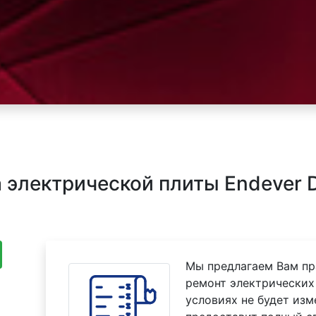
электрической плиты Endever D
Мы предлагаем Вам пр
ремонт электрических 
условиях не будет изм