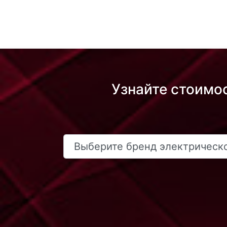
Узнайте стоимо