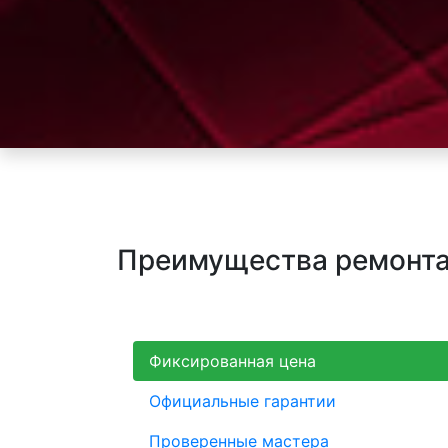
Преимущества ремонта 
Фиксированная цена
Официальные гарантии
Проверенные мастера