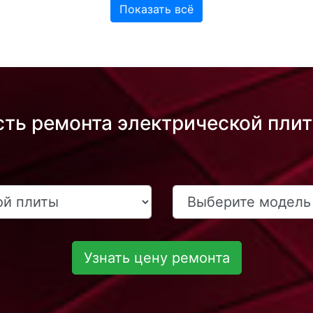
Показать всё
сть ремонта электрической плит
Узнать цену ремонта