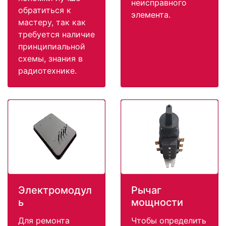
неисправного
обратиться к
элемента.
мастеру, так как
требуется наличие
принципиальной
схемы, знания в
радиотехнике.
Электромодул
Рычаг
ь
мощности
Для ремонта
Чтобы определить