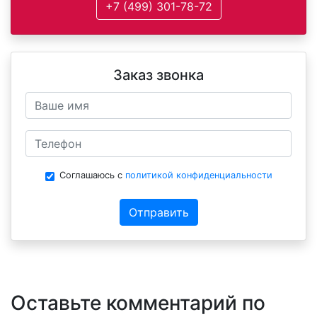
+7 (499) 301-78-72
Заказ звонка
Соглашаюсь с
политикой конфиденциальности
Отправить
Оставьте комментарий по