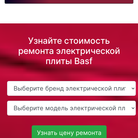
Узнайте стоимость
ремонта электрической
плиты Basf
Узнать цену ремонта