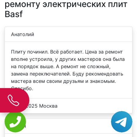
ремонту электрических плит
Basf
Анатолий
Плиту починил. Всё работает. Цена за ремонт
вполне устроила, у других мастеров она была
на порядок выше. А ремонт не сложный,
замена переключателей. Буду рекомендовать
мастера всем своим друзьям и знакомым.
Спасибо.
23.06.2025 Москва
Дарья