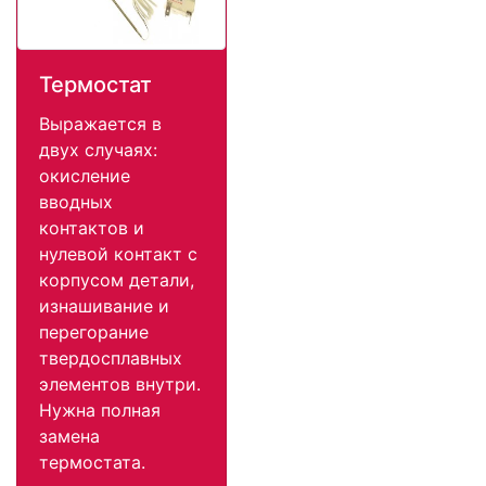
Термостат
Выражается в
двух случаях:
окисление
вводных
контактов и
нулевой контакт с
корпусом детали,
изнашивание и
перегорание
твердосплавных
элементов внутри.
Нужна полная
замена
термостата.