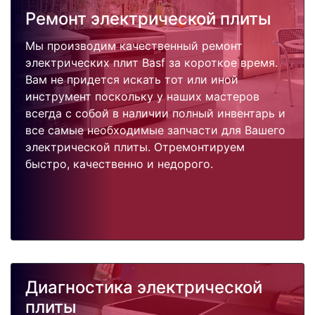
Ремонт электрической плиты
Мы производим качественный ремонт
электрических плит Basf за короткое время.
Вам не придется искать тот или иной
инструмент поскольку у наших мастеров
всегда с собой в наличии полный инвентарь и
все самые необходимые запчасти для Вашего
электрической плиты. Отремонтируем
быстро, качественно и недорого.
Диагностика электрической
плиты