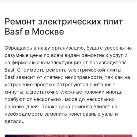
Ремонт электрических плит
Basf в Москве
Обращаясь в нашу организацию, будьте уверены на
разумные цены по всем видам ремонтных услуг и
на фирменные комплектующие от производителя
Basf. Стоимость ремонта электрической плиты
Basf зависит от степени неисправности, так как на
устранение простых потребуются считанные
минуты, а достаточно сложные поломки иногда
требуют от нескольких часов до нескольких
рабочих дней . Также цена ремонта влияет на
необходимость заменить неисправные узлы и
детали..