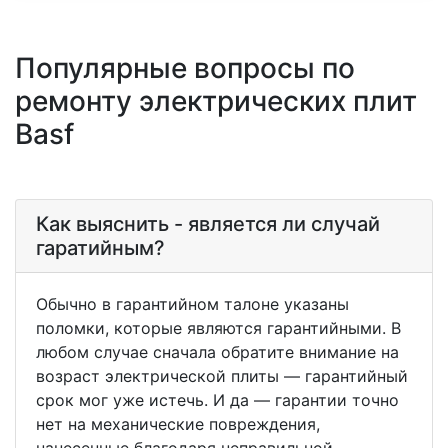
Популярные вопросы по
ремонту электрических плит
Basf
Как выяснить - является ли случай
гаратийным?
Обычно в гарантийном талоне указаны
поломки, которые являются гарантийными. В
любом случае сначала обратите внимание на
возраст электрической плиты — гарантийный
срок мог уже истечь. И да — гарантии точно
нет на механические повреждения,