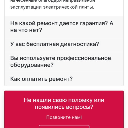
нанесенные благодаря неправильной
эксплуатации электрической плиты.
На какой ремонт дается гарантия? А
на что нет?
У вас бесплатная диагностика?
Вы используете профессиональное
оборудование?
Как оплатить ремонт?
Не нашли свою поломку или
появились вопросы?
Позвоните нам!