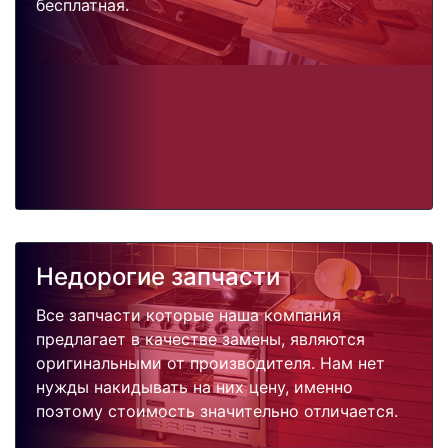
бесплатная.
Недорогие запчасти
Все запчасти которые наша компания
предлагает в качестве замены, являются
оригинальными от производителя. Нам нет
нужды накидывать на них цену, именно
поэтому стоимость значительно отличается.