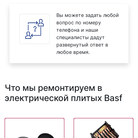
Вы можете задать любой
вопрос по номеру
телефона и наши
специалисты дадут
развернутый ответ в
любое время.
Что мы ремонтируем в
электрической плитых Basf