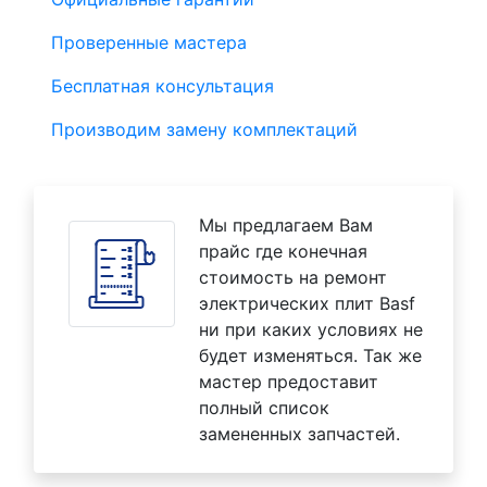
Проверенные мастера
Бесплатная консультация
Производим замену комплектаций
Мы предлагаем Вам
прайс где конечная
стоимость на ремонт
электрических плит Basf
ни при каких условиях не
будет изменяться. Так же
мастер предоставит
полный список
замененных запчастей.