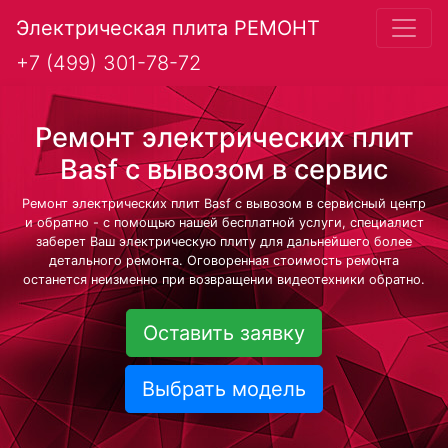
Электрическая плита РЕМОНТ
+7 (499) 301-78-72
Ремонт электрических плит
Basf с вывозом в сервис
Ремонт электрических плит Basf с вывозом в сервисный центр
и обратно - с помощью нашей бесплатной услуги, специалист
заберет Ваш электрическую плиту для дальнейшего более
детального ремонта. Оговоренная стоимость ремонта
останется неизменно при возвращении видеотехники обратно.
Оставить заявку
Выбрать модель