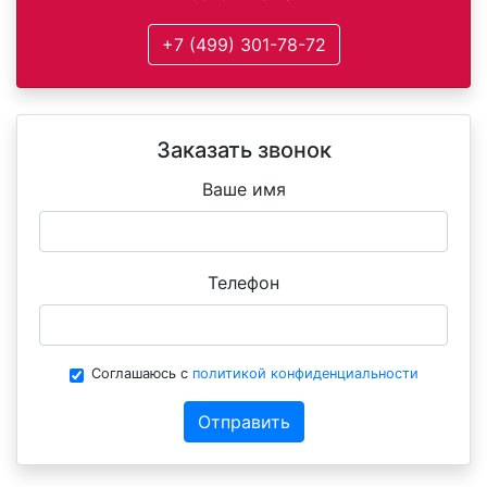
+7 (499) 301-78-72
Заказать звонок
Ваше имя
Телефон
Соглашаюсь с
политикой конфиденциальности
Отправить