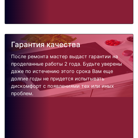
Гарантия качества
После ремонта мастер выдаст гарантии на
проделанные работы 2 года. Будьте уверены
даже по истечению этого срока Вам еще
долгие годы не придется испытывать
дискомфорт с появлениями тех или иных
проблем.