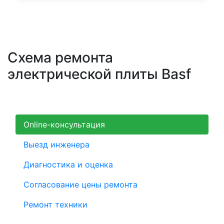
Схема ремонта
электрической плиты Basf
Online-консультация
Выезд инженера
Диагностика и оценка
Согласование цены ремонта
Ремонт техники