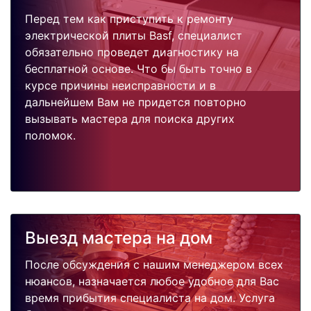
Перед тем как приступить к ремонту
электрической плиты Basf, специалист
обязательно проведет диагностику на
бесплатной основе. Что бы быть точно в
курсе причины неисправности и в
дальнейшем Вам не придется повторно
вызывать мастера для поиска других
поломок.
Выезд мастера на дом
После обсуждения с нашим менеджером всех
нюансов, назначается любое удобное для Вас
время прибытия специалиста на дом. Услуга