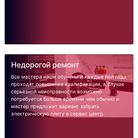
Недорогой ремонт
Все мастера наши обучены и каждые пол года
проходят повышение квалификации, в случае
серьезной неисправности возможно
потребуется больше времени чем обычно и
мастер предложит вариант забрать
электрическую плиту в сервис центр.