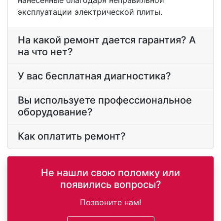
нанесенные благодаря неправильной
эксплуатации электрической плиты.
На какой ремонт дается гарантия? А
на что нет?
У вас бесплатная диагностика?
Вы используете профессиональное
оборудование?
Как оплатить ремонт?
Не нашли свою поломку или
появились вопросы?
Позвоните нам!