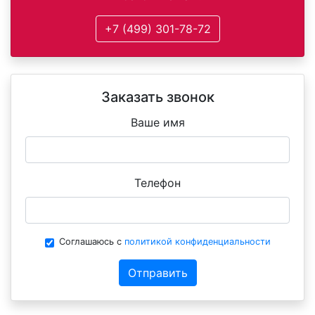
+7 (499) 301-78-72
Заказать звонок
Ваше имя
Телефон
Соглашаюсь с
политикой конфиденциальности
Отправить