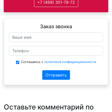
+7 (499) 301-78-72
Заказ звонка
Соглашаюсь с
политикой конфиденциальности
Отправить
Оставьте комментарий по