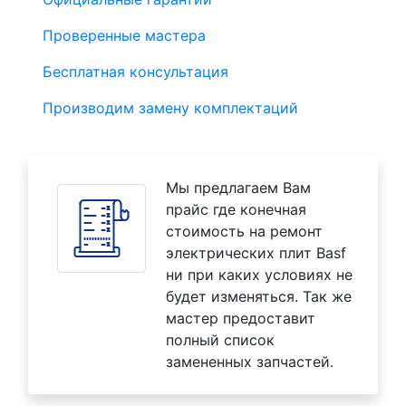
Проверенные мастера
Бесплатная консультация
Производим замену комплектаций
Мы предлагаем Вам
прайс где конечная
стоимость на ремонт
электрических плит Basf
ни при каких условиях не
будет изменяться. Так же
мастер предоставит
полный список
замененных запчастей.