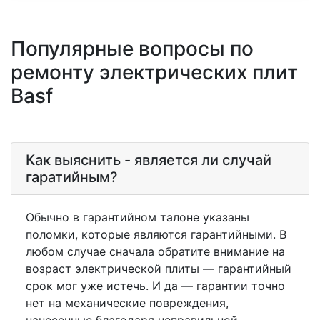
Популярные вопросы по
ремонту электрических плит
Basf
Как выяснить - является ли случай
гаратийным?
Обычно в гарантийном талоне указаны
поломки, которые являются гарантийными. В
любом случае сначала обратите внимание на
возраст электрической плиты — гарантийный
срок мог уже истечь. И да — гарантии точно
нет на механические повреждения,