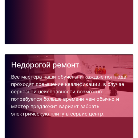
Недорогой ремонт
Все мастера наши обучены и каждые пол года
проходят повышение квалификации, в случае
серьезной неисправности возможно
потребуется больше времени чем обычно и
мастер предложит вариант забрать
электрическую плиту в сервис центр.