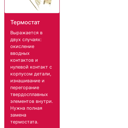
Термостат
Выражается в
двух случаях:
окисление
вводных
контактов и
нулевой контакт с
корпусом детали,
изнашивание и
перегорание
твердосплавных
элементов внутри.
Нужна полная
замена
термостата.