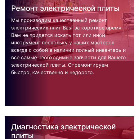
Ремонт электрической плиты
Мы производим качественный ремонт
электрических плит Basf за короткое время.
Вам не придется искать тот или иной
инструмент поскольку у наших мастеров
всегда с собой в наличии полный инвентарь и
все самые необходимые запчасти для Вашего
электрической плиты. Отремонтируем
быстро, качественно и недорого.
Диагностика электрической
плиты