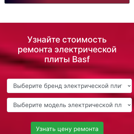
Узнайте стоимость
ремонта электрической
плиты Basf
Узнать цену ремонта