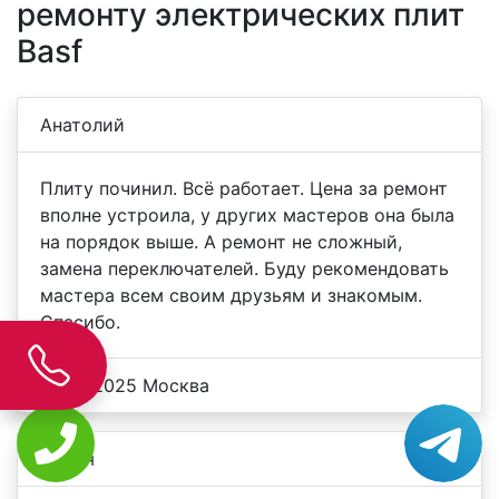
ремонту электрических плит
Basf
Анатолий
Плиту починил. Всё работает. Цена за ремонт
вполне устроила, у других мастеров она была
на порядок выше. А ремонт не сложный,
замена переключателей. Буду рекомендовать
мастера всем своим друзьям и знакомым.
Спасибо.
23.06.2025 Москва
Дарья