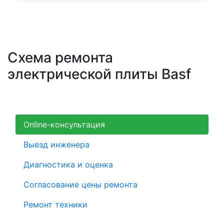
Схема ремонта
электрической плиты Basf
Online-консультация
Выезд инженера
Диагностика и оценка
Согласование цены ремонта
Ремонт техники