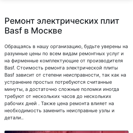
Ремонт электрических плит
Basf в Москве
Обращаясь в нашу организацию, будьте уверены на
разумные цены по всем видам ремонтных услуг и
на фирменные комплектующие от производителя
Basf. Стоимость ремонта электрической плиты
Basf зависит от степени неисправности, так как на
устранение простых потребуются считанные
минуты, а достаточно сложные поломки иногда
требуют от нескольких часов до нескольких
рабочих дней . Также цена ремонта влияет на
необходимость заменить неисправные узлы и
детали..