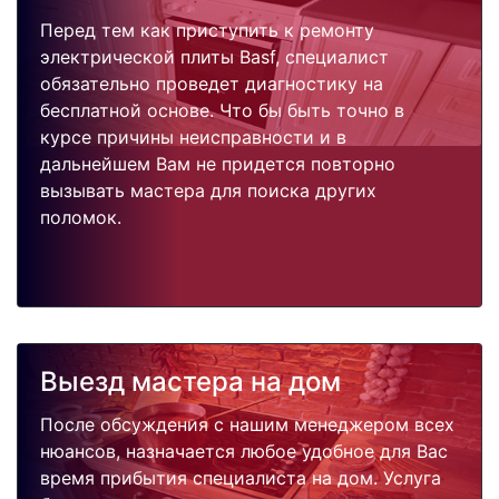
Перед тем как приступить к ремонту
электрической плиты Basf, специалист
обязательно проведет диагностику на
бесплатной основе. Что бы быть точно в
курсе причины неисправности и в
дальнейшем Вам не придется повторно
вызывать мастера для поиска других
поломок.
Выезд мастера на дом
После обсуждения с нашим менеджером всех
нюансов, назначается любое удобное для Вас
время прибытия специалиста на дом. Услуга