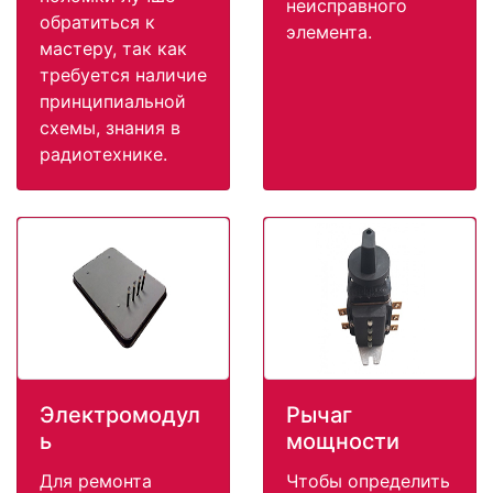
неисправного
обратиться к
элемента.
мастеру, так как
требуется наличие
принципиальной
схемы, знания в
радиотехнике.
Электромодул
Рычаг
ь
мощности
Для ремонта
Чтобы определить