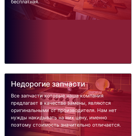
бесплатная.
Недорогие запчасти
Все запчасти которые наша компания
предлагает в качестве замены, являются
оригинальными от производителя. Нам нет
нужды накидывать на них цену, именно
поэтому стоимость значительно отличается.