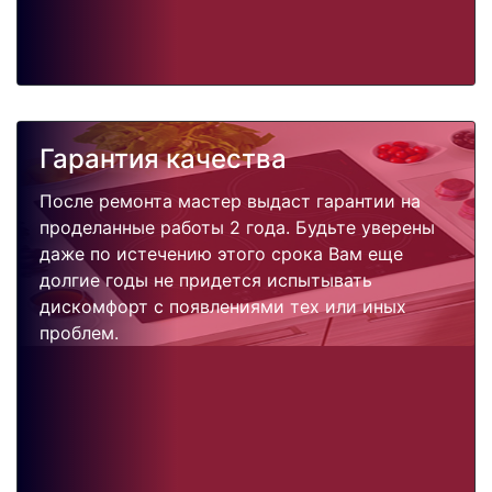
Гарантия качества
После ремонта мастер выдаст гарантии на
проделанные работы 2 года. Будьте уверены
даже по истечению этого срока Вам еще
долгие годы не придется испытывать
дискомфорт с появлениями тех или иных
проблем.