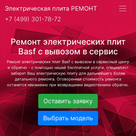
Электрическая плита РЕМОНТ
+7 (499) 301-78-72
Ремонт электрических плит
Basf с вывозом в сервис
Ремонт электрических плит Basf с вывозом в сервисный центр
и обратно - с помощью нашей бесплатной услуги, специалист
заберет Ваш электрическую плиту для дальнейшего более
детального ремонта. Оговоренная стоимость ремонта
останется неизменно при возвращении видеотехники обратно.
Оставить заявку
Выбрать модель