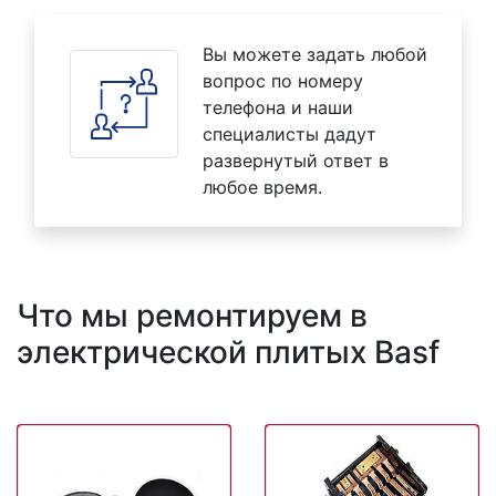
Вы можете задать любой
вопрос по номеру
телефона и наши
специалисты дадут
развернутый ответ в
любое время.
Что мы ремонтируем в
электрической плитых Basf