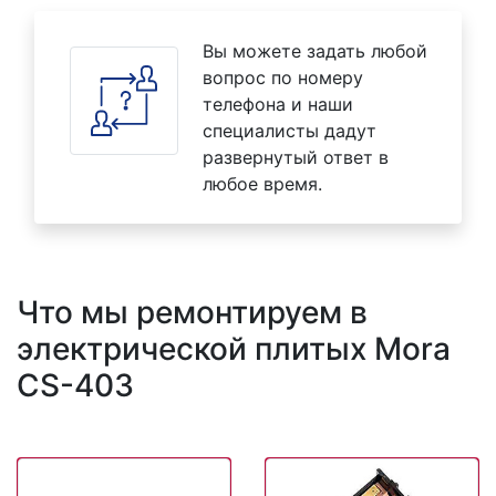
Вы можете задать любой
вопрос по номеру
телефона и наши
специалисты дадут
развернутый ответ в
любое время.
Что мы ремонтируем в
электрической плитых Mora
CS-403