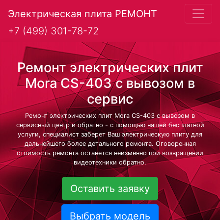
Электрическая плита РЕМОНТ
+7 (499) 301-78-72
Ремонт электрических плит
Mora CS-403 с вывозом в
сервис
Ремонт электрических плит Mora CS-403 с вывозом в
сервисный центр и обратно - с помощью нашей бесплатной
услуги, специалист заберет Ваш электрическую плиту для
дальнейшего более детального ремонта. Оговоренная
стоимость ремонта останется неизменно при возвращении
видеотехники обратно.
Оставить заявку
Выбрать модель