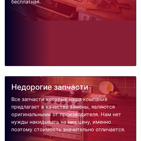
бесплатная.
Недорогие запчасти
Все запчасти которые наша компания
предлагает в качестве замены, являются
оригинальными от производителя. Нам нет
нужды накидывать на них цену, именно
поэтому стоимость значительно отличается.