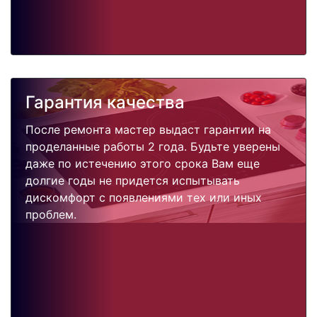
Гарантия качества
После ремонта мастер выдаст гарантии на
проделанные работы 2 года. Будьте уверены
даже по истечению этого срока Вам еще
долгие годы не придется испытывать
дискомфорт с появлениями тех или иных
проблем.