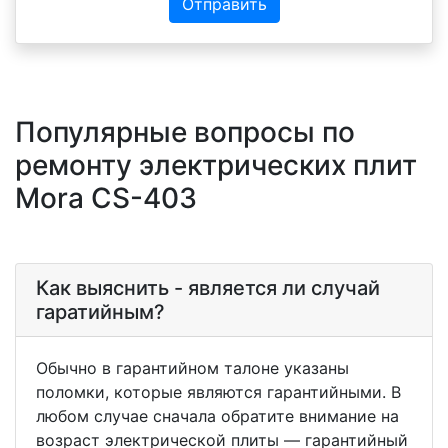
Отправить
Популярные вопросы по
ремонту электрических плит
Mora CS-403
Как выяснить - является ли случай
гаратийным?
Обычно в гарантийном талоне указаны
поломки, которые являются гарантийными. В
любом случае сначала обратите внимание на
возраст электрической плиты — гарантийный