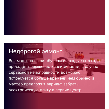
Недорогой ремонт
Все мастера наши обучены и каждые пол года
проходят повышение квалификации, в случае
серьезной неисправности возможно
потребуется больше времени чем обычно и
мастер предложит вариант забрать
электрическую плиту в сервис центр.