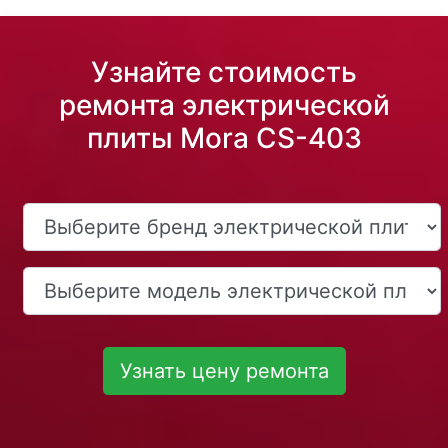
Узнайте стоимость
ремонта электрической
плиты Mora CS-403
Узнать цену ремонта