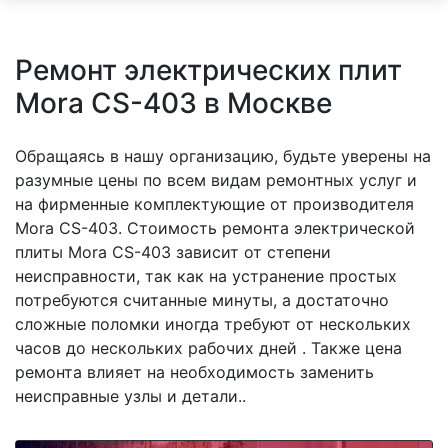
Ремонт электрических плит
Mora CS-403 в Москве
Обращаясь в нашу организацию, будьте уверены на
разумные цены по всем видам ремонтных услуг и
на фирменные комплектующие от производителя
Mora CS-403. Стоимость ремонта электрической
плиты Mora CS-403 зависит от степени
неисправности, так как на устранение простых
потребуются считанные минуты, а достаточно
сложные поломки иногда требуют от нескольких
часов до нескольких рабочих дней . Также цена
ремонта влияет на необходимость заменить
неисправные узлы и детали..