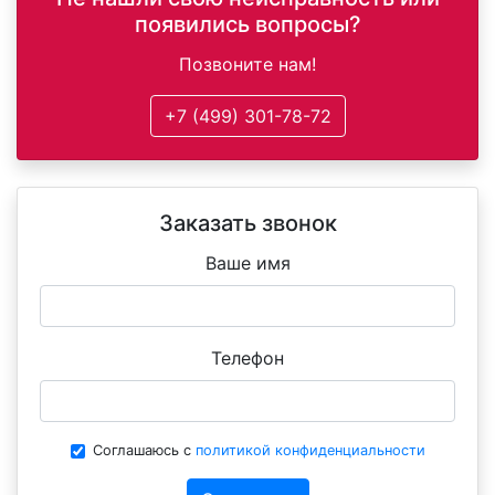
появились вопросы?
Позвоните нам!
+7 (499) 301-78-72
Заказать звонок
Ваше имя
Телефон
Соглашаюсь с
политикой конфиденциальности