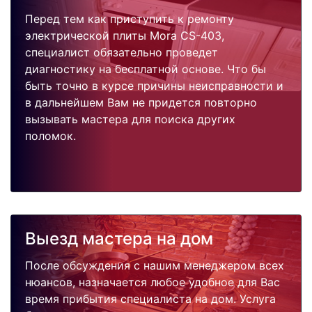
Перед тем как приступить к ремонту
электрической плиты Mora CS-403,
специалист обязательно проведет
диагностику на бесплатной основе. Что бы
быть точно в курсе причины неисправности и
в дальнейшем Вам не придется повторно
вызывать мастера для поиска других
поломок.
Выезд мастера на дом
После обсуждения с нашим менеджером всех
нюансов, назначается любое удобное для Вас
время прибытия специалиста на дом. Услуга