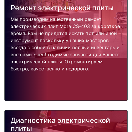
Ремонт электрической плиты
Мы производим качественный ремонт
электрических плит Mora CS-403 за короткое
время. Вам не придется искать тот или иной
инструмент поскольку у наших мастеров
всегда с собой в наличии полный инвентарь и
все самые необходимые запчасти для Вашего
электрической плиты. Отремонтируем
быстро, качественно и недорого.
Диагностика электрической
плиты