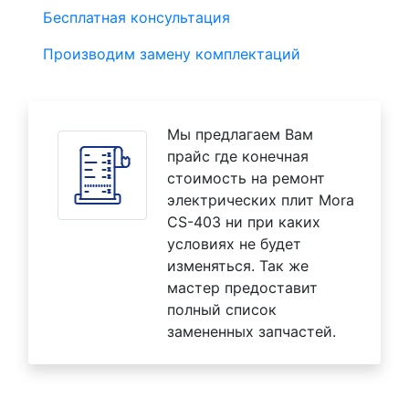
Бесплатная консультация
Производим замену комплектаций
Мы предлагаем Вам
прайс где конечная
стоимость на ремонт
электрических плит Mora
CS-403 ни при каких
условиях не будет
изменяться. Так же
мастер предоставит
полный список
замененных запчастей.