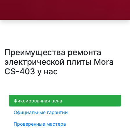
Преимущества ремонта
электрической плиты Mora
CS-403 у нас
Фиксированная цена
Официальные гарантии
Проверенные мастера