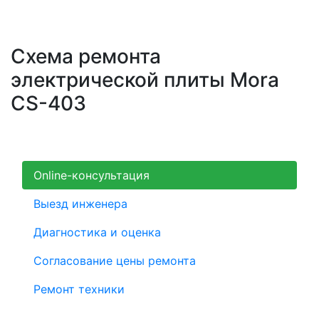
Схема ремонта
электрической плиты Mora
CS-403
Online-консультация
Выезд инженера
Диагностика и оценка
Согласование цены ремонта
Ремонт техники