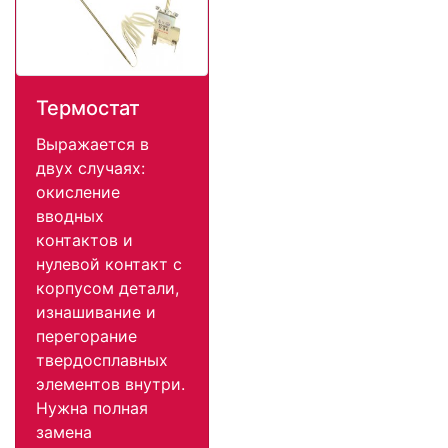
Термостат
Выражается в
двух случаях:
окисление
вводных
контактов и
нулевой контакт с
корпусом детали,
изнашивание и
перегорание
твердосплавных
элементов внутри.
Нужна полная
замена