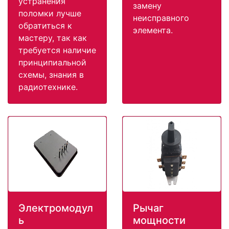
устранения
замену
поломки лучше
неисправного
обратиться к
элемента.
мастеру, так как
требуется наличие
принципиальной
схемы, знания в
радиотехнике.
Электромодул
Рычаг
ь
мощности