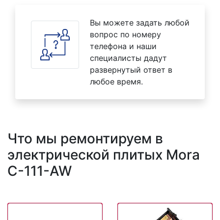
Вы можете задать любой
вопрос по номеру
телефона и наши
специалисты дадут
развернутый ответ в
любое время.
Что мы ремонтируем в
электрической плитых Mora
C-111-AW