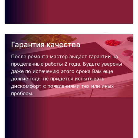
Гарантия качества
После ремонта мастер выдаст гарантии на
проделанные работы 2 года. Будьте уверены
даже по истечению этого срока Вам еще
долгие годы не придется испытывать
дискомфорт с появлениями тех или иных
проблем.