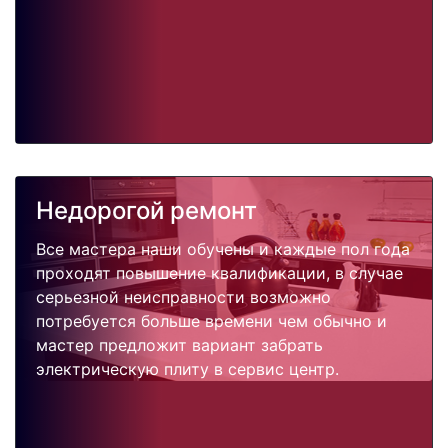
Недорогой ремонт
Все мастера наши обучены и каждые пол года
проходят повышение квалификации, в случае
серьезной неисправности возможно
потребуется больше времени чем обычно и
мастер предложит вариант забрать
электрическую плиту в сервис центр.