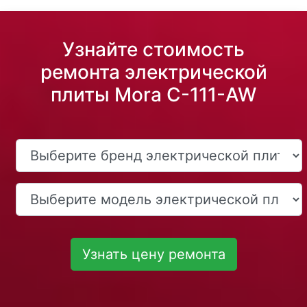
Узнайте стоимость
ремонта электрической
плиты Mora C-111-AW
Узнать цену ремонта