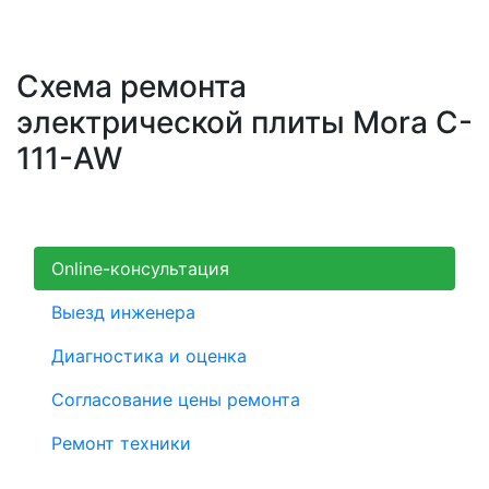
Схема ремонта
электрической плиты Mora C-
111-AW
Online-консультация
Выезд инженера
Диагностика и оценка
Согласование цены ремонта
Ремонт техники