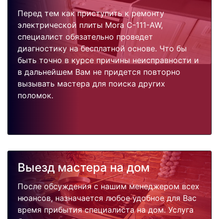
Перед тем как приступить к ремонту
электрической плиты Mora C-111-AW,
специалист обязательно проведет
диагностику на бесплатной основе. Что бы
быть точно в курсе причины неисправности и
в дальнейшем Вам не придется повторно
вызывать мастера для поиска других
поломок.
Выезд мастера на дом
После обсуждения с нашим менеджером всех
нюансов, назначается любое удобное для Вас
время прибытия специалиста на дом. Услуга