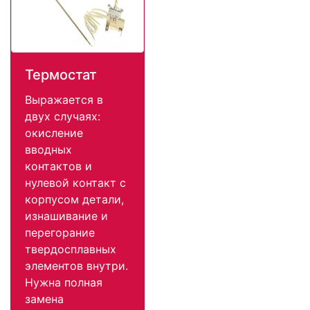
Термостат
Выражается в
двух случаях:
окисление
вводных
контактов и
нулевой контакт с
корпусом детали,
изнашивание и
перегорание
твердосплавных
элементов внутри.
Нужна полная
замена