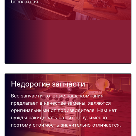
бесплатная.
Недорогие запчасти
Все запчасти которые наша компания
предлагает в качестве замены, являются
оригинальными от производителя. Нам нет
нужды накидывать на них цену, именно
поэтому стоимость значительно отличается.