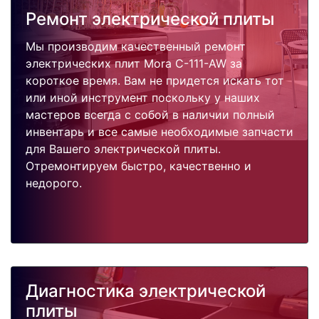
Ремонт электрической плиты
Мы производим качественный ремонт
электрических плит Mora C-111-AW за
короткое время. Вам не придется искать тот
или иной инструмент поскольку у наших
мастеров всегда с собой в наличии полный
инвентарь и все самые необходимые запчасти
для Вашего электрической плиты.
Отремонтируем быстро, качественно и
недорого.
Диагностика электрической
плиты