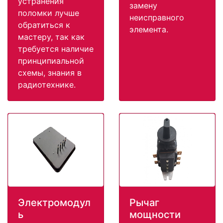
устранения
замену
поломки лучше
неисправного
обратиться к
элемента.
мастеру, так как
требуется наличие
принципиальной
схемы, знания в
радиотехнике.
Электромодул
Рычаг
ь
мощности