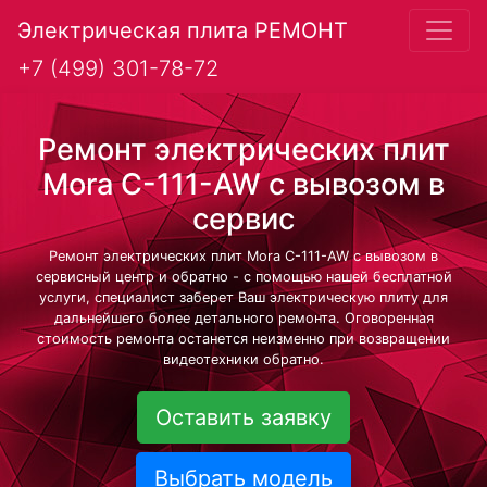
Электрическая плита РЕМОНТ
+7 (499) 301-78-72
Ремонт электрических плит
Mora C-111-AW с вывозом в
сервис
Ремонт электрических плит Mora C-111-AW с вывозом в
сервисный центр и обратно - с помощью нашей бесплатной
услуги, специалист заберет Ваш электрическую плиту для
дальнейшего более детального ремонта. Оговоренная
стоимость ремонта останется неизменно при возвращении
видеотехники обратно.
Оставить заявку
Выбрать модель