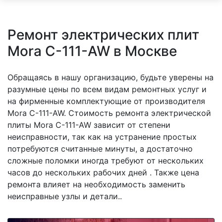
Ремонт электрических плит
Mora C-111-AW в Москве
Обращаясь в нашу организацию, будьте уверены на
разумные цены по всем видам ремонтных услуг и
на фирменные комплектующие от производителя
Mora C-111-AW. Стоимость ремонта электрической
плиты Mora C-111-AW зависит от степени
неисправности, так как на устранение простых
потребуются считанные минуты, а достаточно
сложные поломки иногда требуют от нескольких
часов до нескольких рабочих дней . Также цена
ремонта влияет на необходимость заменить
неисправные узлы и детали..