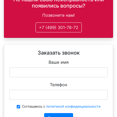
появились вопросы?
Позвоните нам!
+7 (499) 301-78-72
Заказать звонок
Ваше имя
Телефон
Соглашаюсь с
политикой конфиденциальности