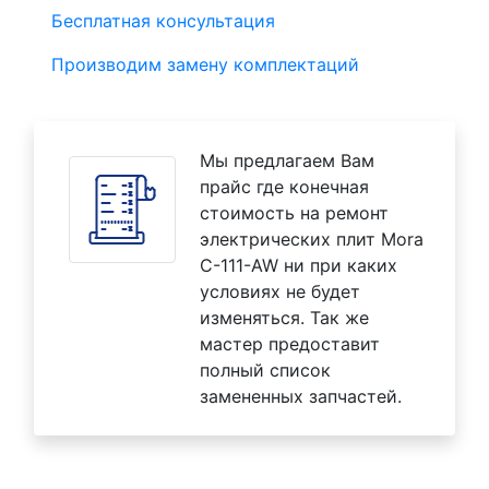
Бесплатная консультация
Производим замену комплектаций
Мы предлагаем Вам
прайс где конечная
стоимость на ремонт
электрических плит Mora
C-111-AW ни при каких
условиях не будет
изменяться. Так же
мастер предоставит
полный список
замененных запчастей.