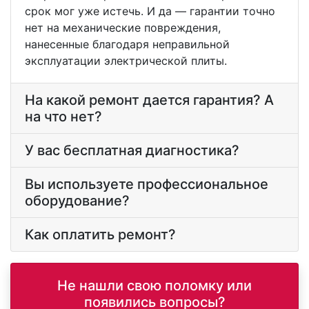
срок мог уже истечь. И да — гарантии точно
нет на механические повреждения,
нанесенные благодаря неправильной
эксплуатации электрической плиты.
На какой ремонт дается гарантия? А
на что нет?
У вас бесплатная диагностика?
Вы используете профессиональное
оборудование?
Как оплатить ремонт?
Не нашли свою поломку или
появились вопросы?