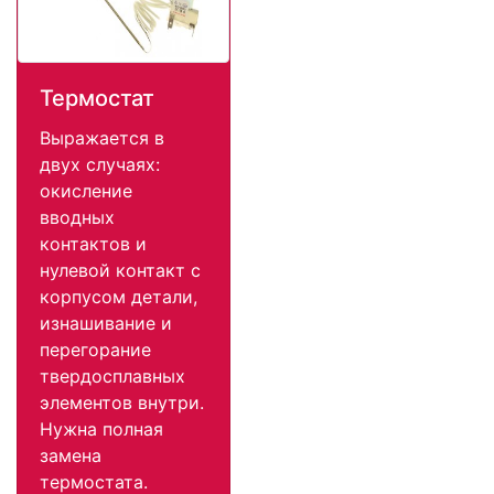
Термостат
Выражается в
двух случаях:
окисление
вводных
контактов и
нулевой контакт с
корпусом детали,
изнашивание и
перегорание
твердосплавных
элементов внутри.
Нужна полная
замена
термостата.