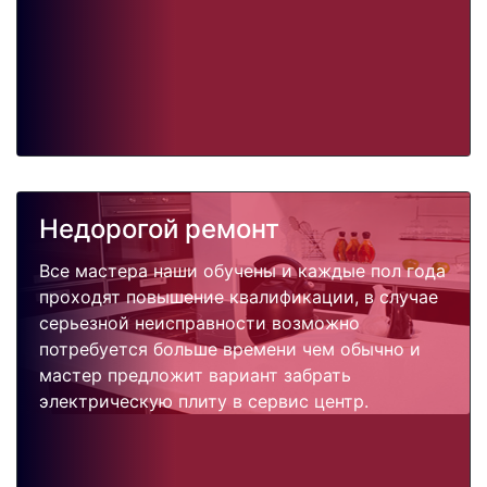
Недорогой ремонт
Все мастера наши обучены и каждые пол года
проходят повышение квалификации, в случае
серьезной неисправности возможно
потребуется больше времени чем обычно и
мастер предложит вариант забрать
электрическую плиту в сервис центр.