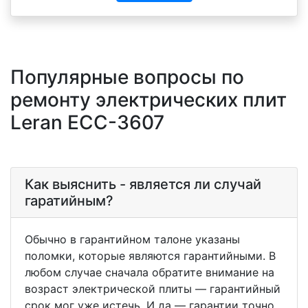
Популярные вопросы по
ремонту электрических плит
Leran ECC-3607
Как выяснить - является ли случай
гаратийным?
Обычно в гарантийном талоне указаны
поломки, которые являются гарантийными. В
любом случае сначала обратите внимание на
возраст электрической плиты — гарантийный
срок мог уже истечь. И да — гарантии точно