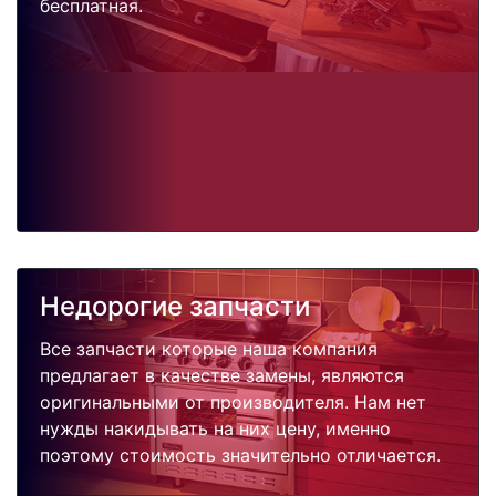
бесплатная.
Недорогие запчасти
Все запчасти которые наша компания
предлагает в качестве замены, являются
оригинальными от производителя. Нам нет
нужды накидывать на них цену, именно
поэтому стоимость значительно отличается.