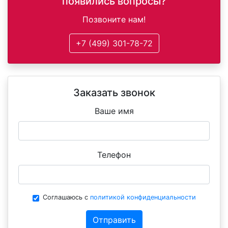
появились вопросы?
Позвоните нам!
+7 (499) 301-78-72
Заказать звонок
Ваше имя
Телефон
Соглашаюсь с
политикой конфиденциальности
Отправить