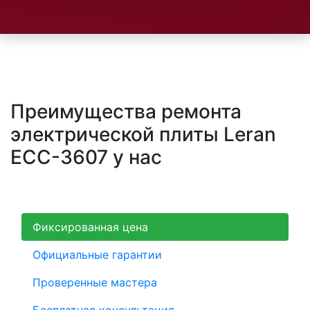
Преимущества ремонта
электрической плиты Leran
ECC-3607 у нас
Фиксированная цена
Официальные гарантии
Проверенные мастера