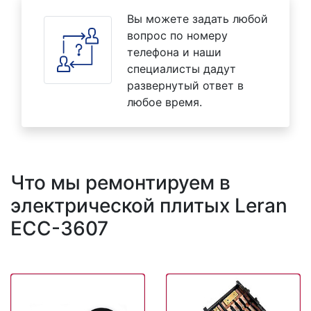
Вы можете задать любой
вопрос по номеру
телефона и наши
специалисты дадут
развернутый ответ в
любое время.
Что мы ремонтируем в
электрической плитых Leran
ECC-3607