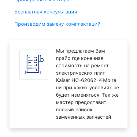
Бесплатная консультация
Производим замену комплектаций
Мы предлагаем Вам
прайс где конечная
стоимость на ремонт
электрических плит
Kaiser HC-62062-K-Moire
ни при каких условиях не
будет изменяться. Так же
мастер предоставит
полный список
замененных запчастей.