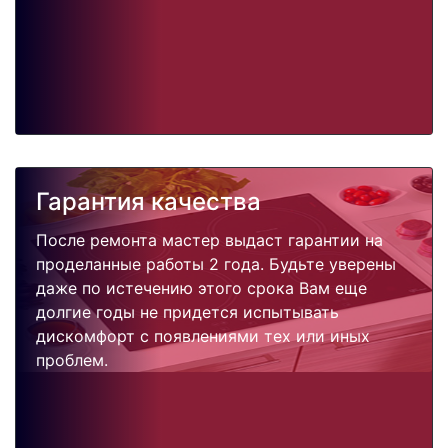
Гарантия качества
После ремонта мастер выдаст гарантии на
проделанные работы 2 года. Будьте уверены
даже по истечению этого срока Вам еще
долгие годы не придется испытывать
дискомфорт с появлениями тех или иных
проблем.