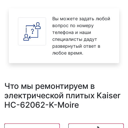
Вы можете задать любой
вопрос по номеру
телефона и наши
специалисты дадут
развернутый ответ в
любое время.
Что мы ремонтируем в
электрической плитых Kaiser
HC-62062-K-Moire