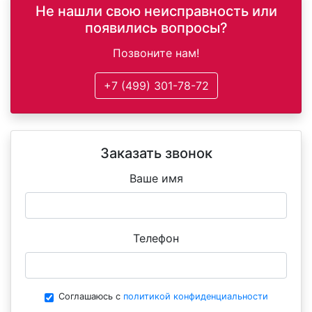
Не нашли свою неисправность или
детали.
появились вопросы?
Позвоните нам!
+7 (499) 301-78-72
Заказать звонок
Ваше имя
Телефон
Соглашаюсь с
политикой конфиденциальности