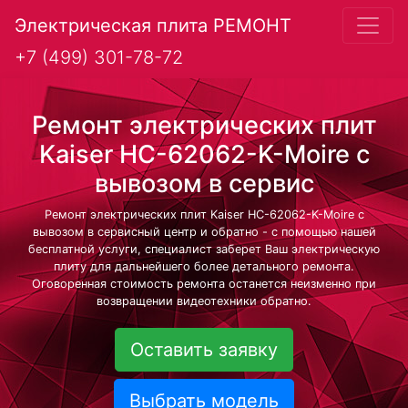
Электрическая плита РЕМОНТ
+7 (499) 301-78-72
Ремонт электрических плит
Kaiser HC-62062-K-Moire с
вывозом в сервис
Ремонт электрических плит Kaiser HC-62062-K-Moire с
вывозом в сервисный центр и обратно - с помощью нашей
бесплатной услуги, специалист заберет Ваш электрическую
плиту для дальнейшего более детального ремонта.
Оговоренная стоимость ремонта останется неизменно при
возвращении видеотехники обратно.
Оставить заявку
Выбрать модель