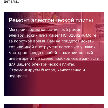
детали..
Ремонт электрической плиты
Мы производим качественный ремонт
электрических плит Kaiser HC-62062-K-Moire
за короткое время. Вам не придется искать
тот или иной инструмент поскольку у наших
мастеров всегда с собой в наличии полный
инвентарь и все самые необходимые запчасти
для Вашего электрической плиты.
Отремонтируем быстро, качественно и
недорого.