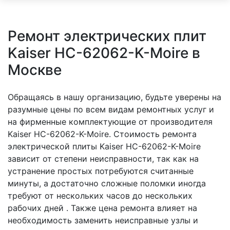
Ремонт электрических плит
Kaiser HC-62062-K-Moire в
Москве
Обращаясь в нашу организацию, будьте уверены на
разумные цены по всем видам ремонтных услуг и
на фирменные комплектующие от производителя
Kaiser HC-62062-K-Moire. Стоимость ремонта
электрической плиты Kaiser HC-62062-K-Moire
зависит от степени неисправности, так как на
устранение простых потребуются считанные
минуты, а достаточно сложные поломки иногда
требуют от нескольких часов до нескольких
рабочих дней . Также цена ремонта влияет на
необходимость заменить неисправные узлы и