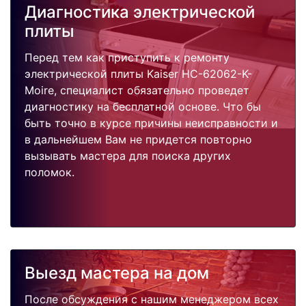
Диагностика электрической
плиты
Перед тем как приступить к ремонту
электрической плиты Kaiser HC-62062-K-
Moire, специалист обязательно проведет
диагностику на бесплатной основе. Что бы
быть точно в курсе причины неисправности и
в дальнейшем Вам не придется повторно
вызывать мастера для поиска других
поломок.
Выезд мастера на дом
После обсуждения с нашим менеджером всех