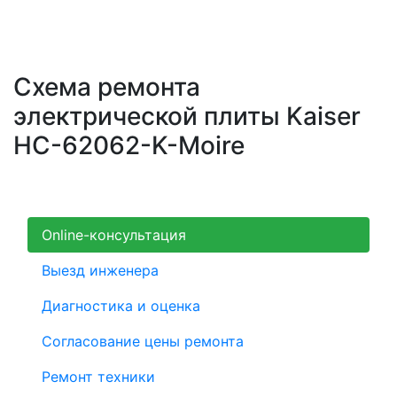
Схема ремонта
электрической плиты Kaiser
HC-62062-K-Moire
Online-консультация
Выезд инженера
Диагностика и оценка
Согласование цены ремонта
Ремонт техники