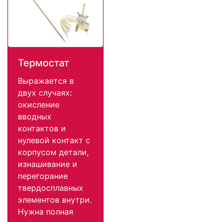
Термостат
Выражается в
двух случаях:
окисление
вводных
контактов и
нулевой контакт с
корпусом детали,
изнашивание и
перегорание
твердосплавных
элементов внутри.
Нужна полная