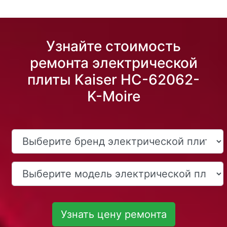
Узнайте стоимость
ремонта электрической
плиты Kaiser HC-62062-
K-Moire
Узнать цену ремонта