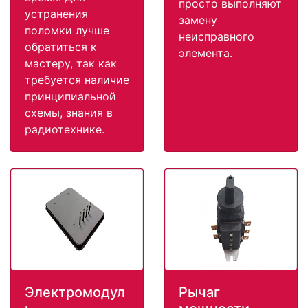
просто выполняют
устранения
замену
поломки лучше
неисправного
обратиться к
элемента.
мастеру, так как
требуется наличие
принципиальной
схемы, знания в
радиотехнике.
Электромодул
Рычаг