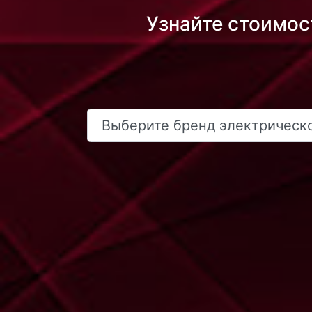
Узнайте стоимос