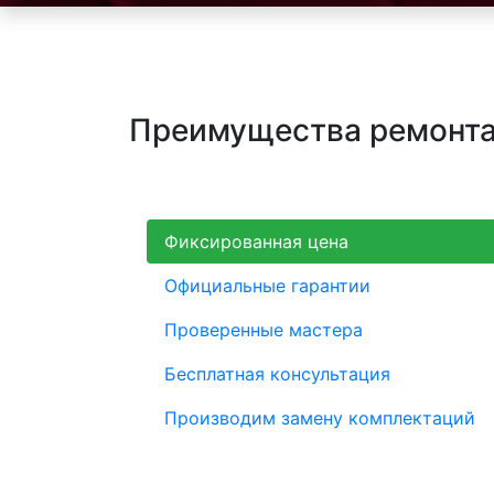
Преимущества ремонта 
Фиксированная цена
Официальные гарантии
Проверенные мастера
Бесплатная консультация
Производим замену комплектаций