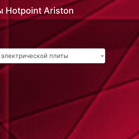
Hotpoint Ariston