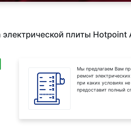
электрической плиты Hotpoint 
Мы предлагаем Вам пр
ремонт электрических 
при каких условиях не
предоставит полный с