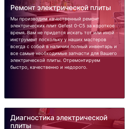
Ремонт электрической плиты
Мы производим качественный ремонт
электрических плит Gefest 0-C5 за короткое
время. Вам не придется искать тот или иной
инструмент поскольку у наших мастеров
всегда с собой в наличии полный инвентарь и
все самые необходимые запчасти для Вашего
электрической плиты. Отремонтируем
быстро, качественно и недорого.
Диагностика электрической
плиты