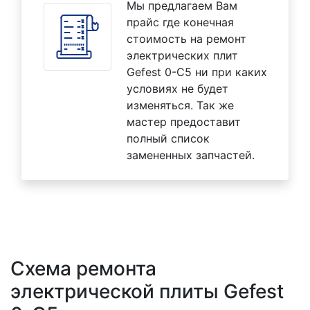
Мы предлагаем Вам
прайс где конечная
стоимость на ремонт
электрических плит
Gefest 0-C5 ни при каких
условиях не будет
изменяться. Так же
мастер предоставит
полный список
замененных запчастей.
Схема ремонта
электрической плиты Gefest