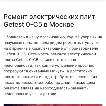
Ремонт электрических плит
Gefest 0-C5 в Москве
Обращаясь в нашу организацию, будьте уверены на
разумные цены по всем видам ремонтных услуг и
на фирменные комплектующие от производителя
Gefest 0-C5. Стоимость ремонта электрической
плиты Gefest 0-C5 зависит от степени
неисправности, так как на устранение простых
потребуются считанные минуты, а достаточно
сложные поломки иногда требуют от нескольких
часов до нескольких рабочих дней . Также цена
ремонта влияет на необходимость заменить
неисправные узлы и детали..