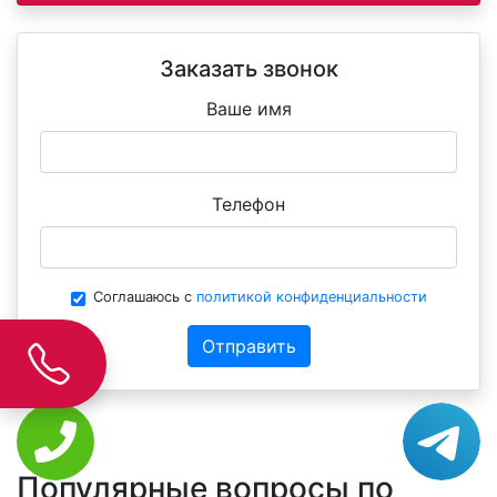
Заказать звонок
Ваше имя
Телефон
Соглашаюсь с
политикой конфиденциальности
Отправить
Популярные вопросы по