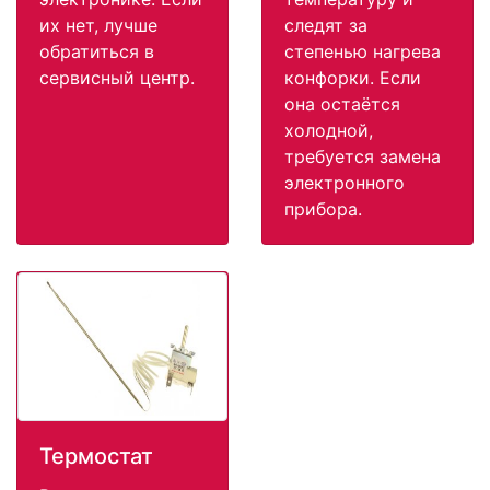
их нет, лучше
следят за
обратиться в
степенью нагрева
сервисный центр.
конфорки. Если
она остаётся
холодной,
требуется замена
электронного
прибора.
Термостат