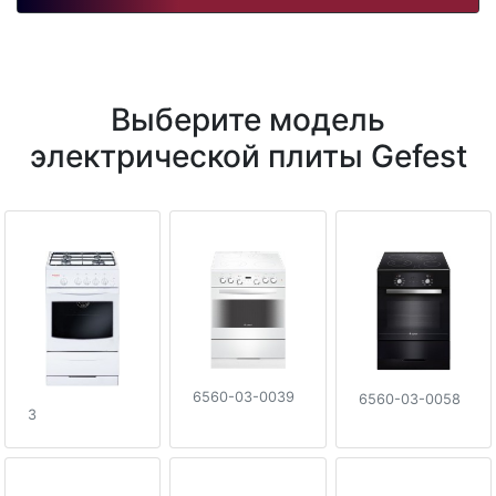
Выберите модель
электрической плиты Gefest
6560-03-0039
6560-03-0058
3