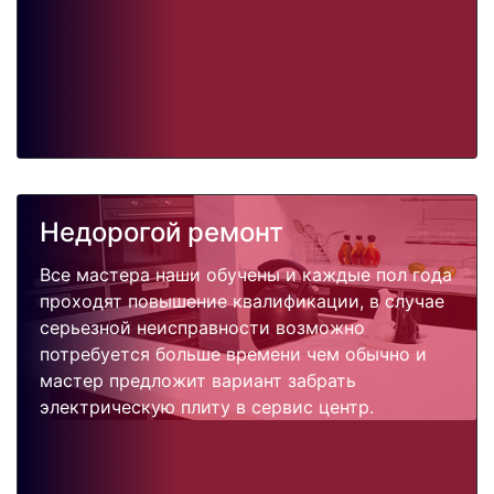
Недорогой ремонт
Все мастера наши обучены и каждые пол года
проходят повышение квалификации, в случае
серьезной неисправности возможно
потребуется больше времени чем обычно и
мастер предложит вариант забрать
электрическую плиту в сервис центр.