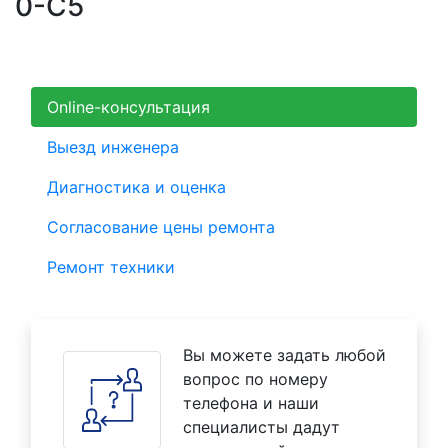
0-C5
Online-консультация
Выезд инженера
Диагностика и оценка
Согласование цены ремонта
Ремонт техники
Вы можете задать любой
вопрос по номеру
телефона и наши
специалисты дадут