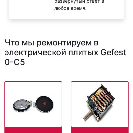
развернутый ответ в
любое время.
Что мы ремонтируем в
электрической плитых Gefest
0-C5