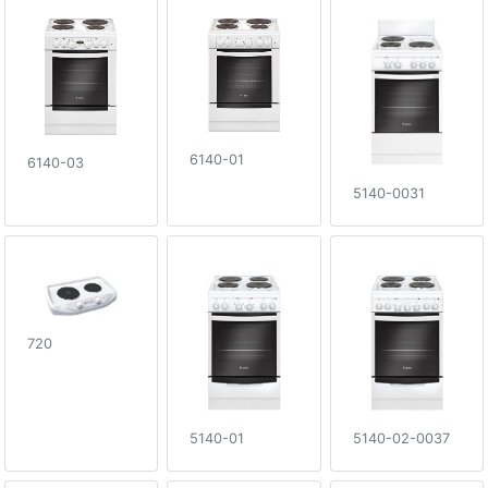
6140-01
6140-03
5140-0031
720
5140-01
5140-02-0037