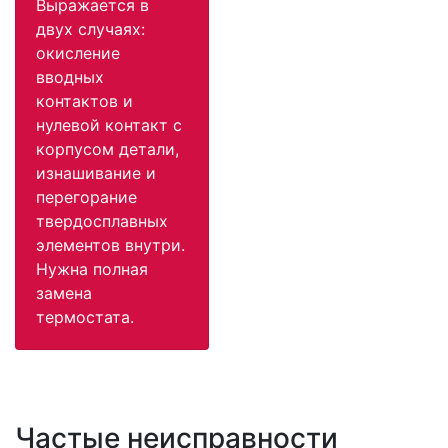
Выражается в
двух случаях:
окисление
вводных
контактов и
нулевой контакт с
корпусом детали,
изнашивание и
перегорание
твердосплавных
элементов внутри.
Нужна полная
замена
термостата.
Частые неисправности