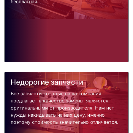
бесплатная.
Недорогие запчасти
Все запчасти которые наша компания
предлагает в качестве замены, являются
оригинальными от производителя. Нам нет
нужды накидывать на них цену, именно
поэтому стоимость значительно отличается.