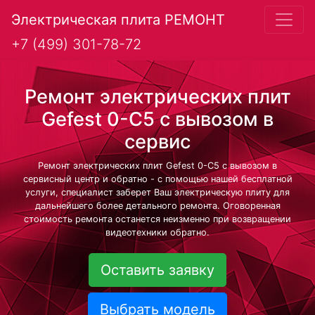
Электрическая плита РЕМОНТ
+7 (499) 301-78-72
Ремонт электрических плит
Gefest 0-C5 с вывозом в
сервис
Ремонт электрических плит Gefest 0-C5 с вывозом в
сервисный центр и обратно - с помощью нашей бесплатной
услуги, специалист заберет Ваш электрическую плиту для
дальнейшего более детального ремонта. Оговоренная
стоимость ремонта останется неизменно при возвращении
видеотехники обратно.
Оставить заявку
Выбрать модель