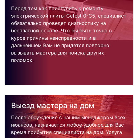
Перед тем как приступить к ремонту
электрической плиты Gefest 0-C5, специалист
обязательно проведет диагностику на
бесплатной основе. Что бы быть точно в
курсе причины неисправности и в
дальнейшем Вам не придется повторно
вызывать мастера для поиска других
поломок.
Выезд мастера на дом
После обсуждения с нашим менеджером всех
нюансов, назначается любое удобное для Вас
время прибытия специалиста на дом. Услуга