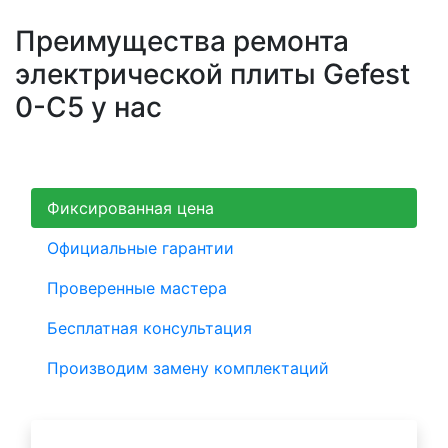
Преимущества ремонта
электрической плиты Gefest
0-C5 у нас
Фиксированная цена
Официальные гарантии
Проверенные мастера
Бесплатная консультация
Производим замену комплектаций