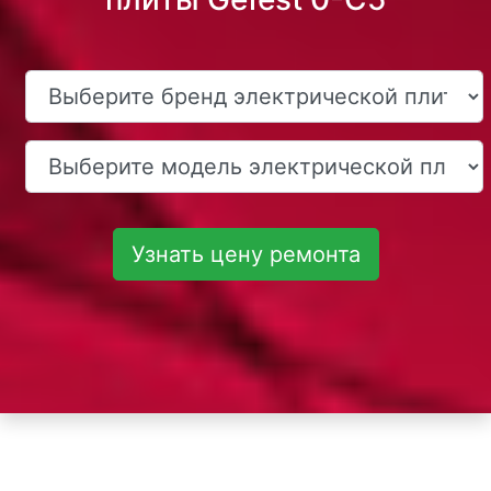
Узнать цену ремонта