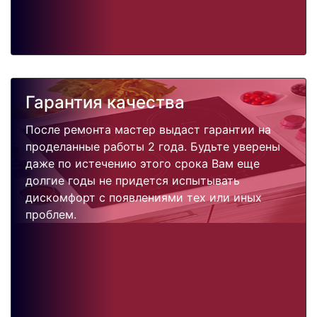
Гарантия качества
После ремонта мастер выдаст гарантии на
проделанные работы 2 года. Будьте уверены
даже по истечению этого срока Вам еще
долгие годы не придется испытывать
дискомфорт с появлениями тех или иных
проблем.