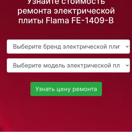
Узнайте стоимость
ремонта электрической
плиты Flama FE-1409-B
Узнать цену ремонта