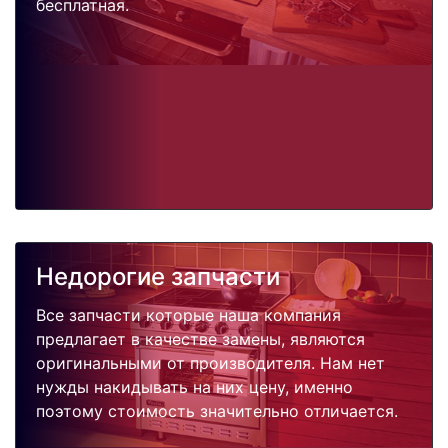
бесплатная.
Недорогие запчасти
Все запчасти которые наша компания
предлагает в качестве замены, являются
оригинальными от производителя. Нам нет
нужды накидывать на них цену, именно
поэтому стоимость значительно отличается.