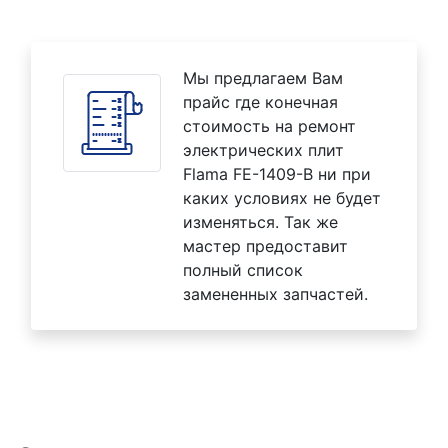
Мы предлагаем Вам
прайс где конечная
стоимость на ремонт
электрических плит
Flama FE-1409-B ни при
каких условиях не будет
изменяться. Так же
мастер предоставит
полный список
замененных запчастей.