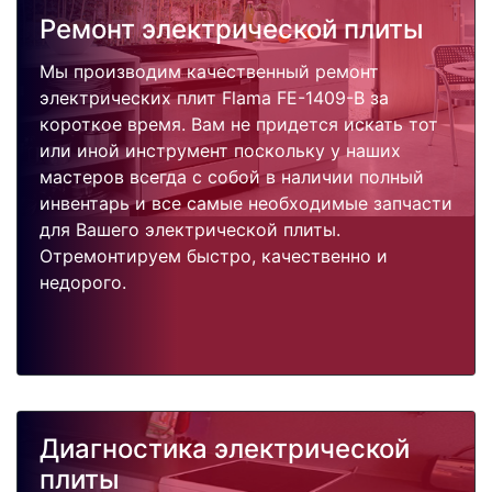
Ремонт электрической плиты
Мы производим качественный ремонт
электрических плит Flama FE-1409-B за
короткое время. Вам не придется искать тот
или иной инструмент поскольку у наших
мастеров всегда с собой в наличии полный
инвентарь и все самые необходимые запчасти
для Вашего электрической плиты.
Отремонтируем быстро, качественно и
недорого.
Диагностика электрической
плиты