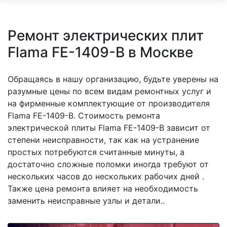
Ремонт электрических плит
Flama FE-1409-B в Москве
Обращаясь в нашу организацию, будьте уверены на
разумные цены по всем видам ремонтных услуг и
на фирменные комплектующие от производителя
Flama FE-1409-B. Стоимость ремонта
электрической плиты Flama FE-1409-B зависит от
степени неисправности, так как на устранение
простых потребуются считанные минуты, а
достаточно сложные поломки иногда требуют от
нескольких часов до нескольких рабочих дней .
Также цена ремонта влияет на необходимость
заменить неисправные узлы и детали..