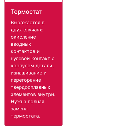
Термостат
Выражается в
двух случаях:
окисление
вводных
контактов и
нулевой контакт с
корпусом детали,
изнашивание и
перегорание
твердосплавных
элементов внутри.
Нужна полная
замена
термостата.