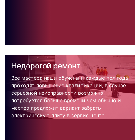
Недорогой ремонт
Все мастера наши обучены и каждые пол года
проходят повышение квалификации, в случае
серьезной неисправности возможно
потребуется больше времени чем обычно и
мастер предложит вариант забрать
электрическую плиту в сервис центр.