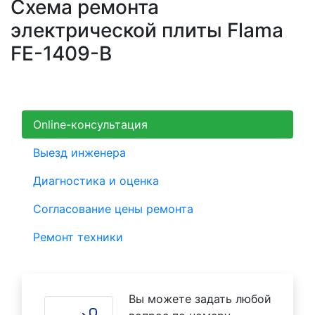
Схема ремонта
электрической плиты Flama
FE-1409-B
Online-консультация
Выезд инженера
Диагностика и оценка
Согласование цены ремонта
Ремонт техники
Вы можете задать любой