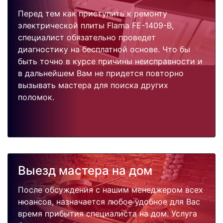
Перед тем как приступить к ремонту
электрической плиты Flama FE-1409-B,
специалист обязательно проведет
диагностику на бесплатной основе. Что бы
быть точно в курсе причины неисправности и
в дальнейшем Вам не придется повторно
вызывать мастера для поиска других
поломок.
Выезд мастера на дом
После обсуждения с нашим менеджером всех
нюансов, назначается любое удобное для Вас
время прибытия специалиста на дом. Услуга