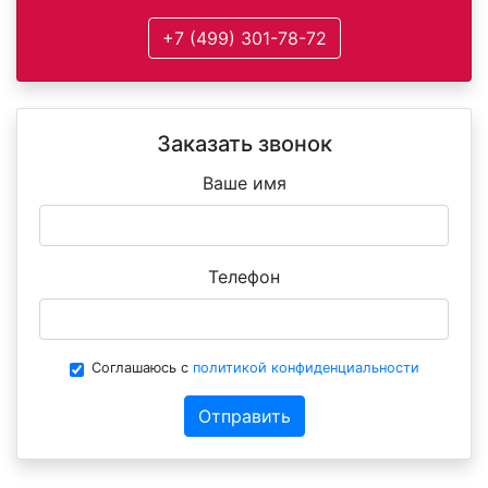
+7 (499) 301-78-72
Заказать звонок
Ваше имя
Телефон
Соглашаюсь с
политикой конфиденциальности
Отправить