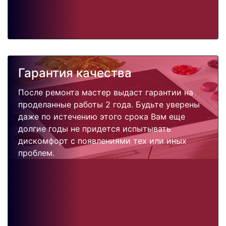
Гарантия качества
После ремонта мастер выдаст гарантии на
проделанные работы 2 года. Будьте уверены
даже по истечению этого срока Вам еще
долгие годы не придется испытывать
дискомфорт с появлениями тех или иных
проблем.