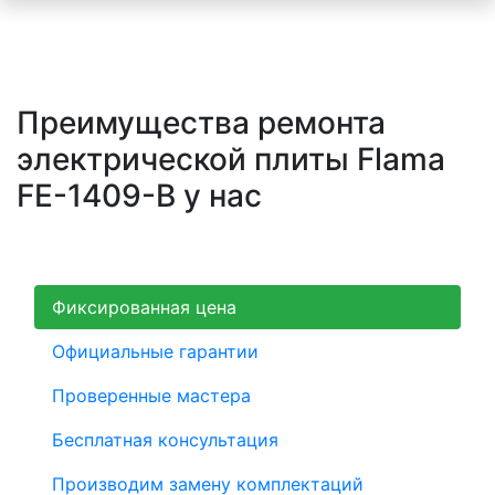
Преимущества ремонта
электрической плиты Flama
FE-1409-B у нас
Фиксированная цена
Официальные гарантии
Проверенные мастера
Бесплатная консультация
Производим замену комплектаций