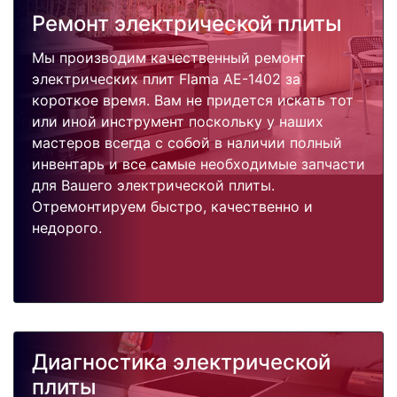
Ремонт электрической плиты
Мы производим качественный ремонт
электрических плит Flama AE-1402 за
короткое время. Вам не придется искать тот
или иной инструмент поскольку у наших
мастеров всегда с собой в наличии полный
инвентарь и все самые необходимые запчасти
для Вашего электрической плиты.
Отремонтируем быстро, качественно и
недорого.
Диагностика электрической
плиты