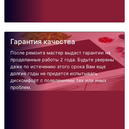
Гарантия качества
После ремонта мастер выдаст гарантии на
проделанные работы 2 года. Будьте уверены
даже по истечению этого срока Вам еще
долгие годы не придется испытывать
дискомфорт с появлениями тех или иных
проблем.