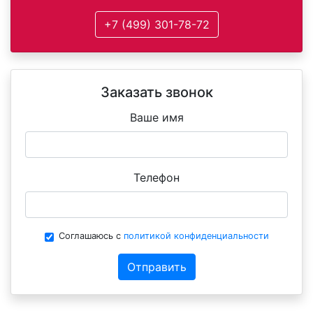
+7 (499) 301-78-72
Заказать звонок
Ваше имя
Телефон
Соглашаюсь с
политикой конфиденциальности
Отправить