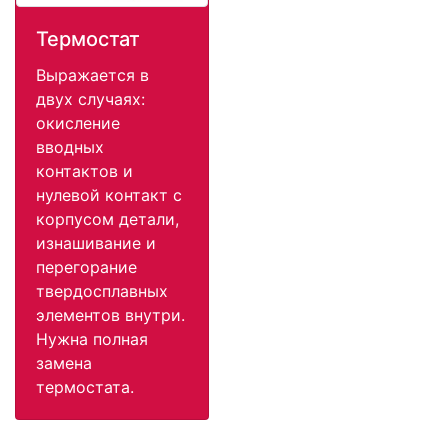
Термостат
Выражается в
двух случаях:
окисление
вводных
контактов и
нулевой контакт с
корпусом детали,
изнашивание и
перегорание
твердосплавных
элементов внутри.
Нужна полная
замена
термостата.