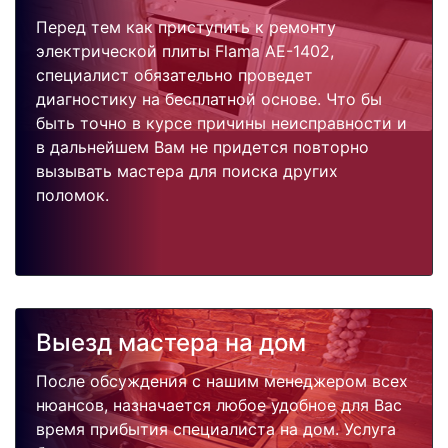
Перед тем как приступить к ремонту
электрической плиты Flama AE-1402,
специалист обязательно проведет
диагностику на бесплатной основе. Что бы
быть точно в курсе причины неисправности и
в дальнейшем Вам не придется повторно
вызывать мастера для поиска других
поломок.
Выезд мастера на дом
После обсуждения с нашим менеджером всех
нюансов, назначается любое удобное для Вас
время прибытия специалиста на дом. Услуга