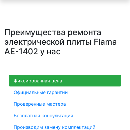
Преимущества ремонта
электрической плиты Flama
AE-1402 у нас
Фиксированная цена
Официальные гарантии
Проверенные мастера
Бесплатная консультация
Производим замену комплектаций