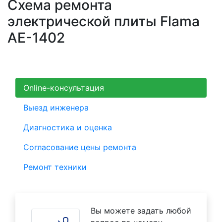
Схема ремонта
электрической плиты Flama
AE-1402
Online-консультация
Выезд инженера
Диагностика и оценка
Согласование цены ремонта
Ремонт техники
Вы можете задать любой