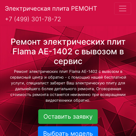
Электрическая плита РЕМОНТ
+7 (499) 301-78-72
Ремонт электрических плит
Flama AE-1402 с вывозом в
сервис
Ремонт электрических плит Flama AE-1402 с вывозом в
сервисный центр и обратно - с помощью нашей бесплатной
услуги, специалист заберет Ваш электрическую плиту для
дальнейшего более детального ремонта. Оговоренная
стоимость ремонта останется неизменно при возвращении
видеотехники обратно.
Оставить заявку
Выбрать модель