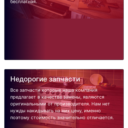
бесплатная.
Недорогие запчасти
Все запчасти которые наша компания
предлагает в качестве замены, являются
оригинальными от производителя. Нам нет
нужды накидывать на них цену, именно
поэтому стоимость значительно отличается.