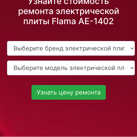
Узнайте стоимость
ремонта электрической
плиты Flama AE-1402
Узнать цену ремонта