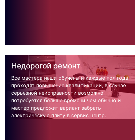
Недорогой ремонт
Все мастера наши обучены и каждые пол года
проходят повышение квалификации, в случае
серьезной неисправности возможно
потребуется больше времени чем обычно и
мастер предложит вариант забрать
электрическую плиту в сервис центр.