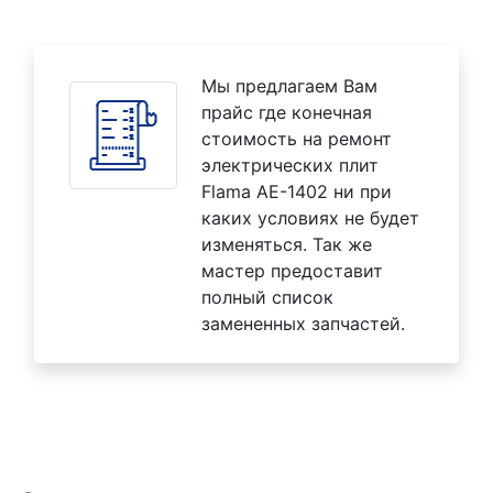
Мы предлагаем Вам
прайс где конечная
стоимость на ремонт
электрических плит
Flama AE-1402 ни при
каких условиях не будет
изменяться. Так же
мастер предоставит
полный список
замененных запчастей.