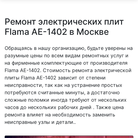
Ремонт электрических плит
Flama AE-1402 в Москве
Обращаясь в нашу организацию, будьте уверены на
разумные цены по всем видам ремонтных услуг и
на фирменные комплектующие от производителя
Flama AE-1402. Стоимость ремонта электрической
плиты Flama AE-1402 зависит от степени
неисправности, так как на устранение простых
потребуются считанные минуты, а достаточно
сложные поломки иногда требуют от нескольких
часов до нескольких рабочих дней . Также цена
ремонта влияет на необходимость заменить
неисправные узлы и детали..