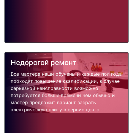
Недорогой ремонт
Все мастера наши обучены и каждые пол года
проходят повышение квалификации, в случае
серьезной неисправности возможно
потребуется больше времени чем обычно и
мастер предложит вариант забрать
электрическую плиту в сервис центр.