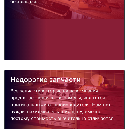
бесплатная.
Недорогие запчасти
Все запчасти которые наша компания
предлагает в качестве замены, являются
оригинальными от производителя. Нам нет
нужды накидывать на них цену, именно
поэтому стоимость значительно отличается.