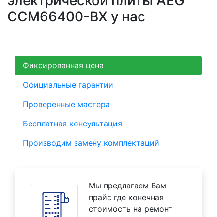
электрической плиты AEG
CCM66400-BX у нас
Фиксированная цена
Официальные гарантии
Проверенные мастера
Бесплатная консультация
Производим замену комплектаций
Мы предлагаем Вам
прайс где конечная
стоимость на ремонт