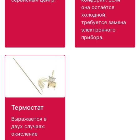
она остаётся
холодной,
требуется замена
электронного
прибора.
Термостат
Выражается в
двух случаях:
окисление