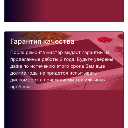
Гарантия качества
После ремонта мастер выдаст гарантии на
проделанные работы 2 года. Будьте уверены
даже по истечению этого срока Вам еще
долгие годы не придется испытывать
дискомфорт с появлениями тех или иных
проблем.