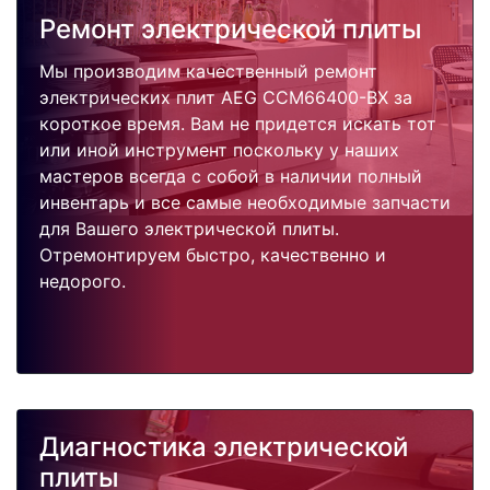
Ремонт электрической плиты
Мы производим качественный ремонт
электрических плит AEG CCM66400-BX за
короткое время. Вам не придется искать тот
или иной инструмент поскольку у наших
мастеров всегда с собой в наличии полный
инвентарь и все самые необходимые запчасти
для Вашего электрической плиты.
Отремонтируем быстро, качественно и
недорого.
Диагностика электрической
плиты