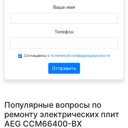
Ваше имя
Телефон
Соглашаюсь с
политикой конфиденциальности
Отправить
Популярные вопросы по
ремонту электрических плит
AEG CCM66400-BX