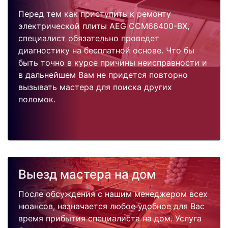
Перед тем как приступить к ремонту
электрической плиты AEG CCM66400-BX,
специалист обязательно проведет
диагностику на бесплатной основе. Что бы
быть точно в курсе причины неисправности и
в дальнейшем Вам не придется повторно
вызывать мастера для поиска других
поломок.
Выезд мастера на дом
После обсуждения с нашим менеджером всех
нюансов, назначается любое удобное для Вас
время прибытия специалиста на дом. Услуга