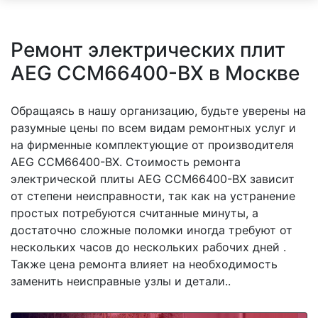
Ремонт электрических плит
AEG CCM66400-BX в Москве
Обращаясь в нашу организацию, будьте уверены на
разумные цены по всем видам ремонтных услуг и
на фирменные комплектующие от производителя
AEG CCM66400-BX. Стоимость ремонта
электрической плиты AEG CCM66400-BX зависит
от степени неисправности, так как на устранение
простых потребуются считанные минуты, а
достаточно сложные поломки иногда требуют от
нескольких часов до нескольких рабочих дней .
Также цена ремонта влияет на необходимость
заменить неисправные узлы и детали..