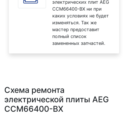
электрических плит AEG
CCM66400-BX ни при
каких условиях не будет
изменяться. Так же
мастер предоставит
полный список
замененных запчастей.
Схема ремонта
электрической плиты AEG
CCM66400-BX