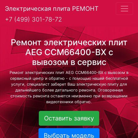
Электрическая плита РЕМОНТ
+7 (499) 301-78-72
Ремонт электрических плит
AEG CCM66400-BX с
вывозом в сервис
Ремонт электрических плит AEG CCM66400-BX с вывозом в
сервисный центр и обратно - с помощью нашей бесплатной
услуги, специалист заберет Ваш электрическую плиту для
дальнейшего более детального ремонта. Оговоренная
стоимость ремонта останется неизменно при возвращении
видеотехники обратно.
Оставить заявку
Выбрать модель