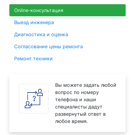
Online-консультация
Выезд инженера
Диагностика и оценка
Согласование цены ремонта
Ремонт техники
Вы можете задать любой
вопрос по номеру
телефона и наши
специалисты дадут
развернутый ответ в
любое время.