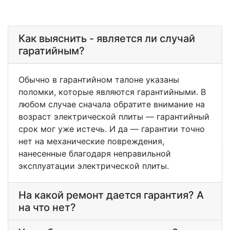
Как выяснить - является ли случай
гаратийным?
Обычно в гарантийном талоне указаны
поломки, которые являются гарантийными. В
любом случае сначала обратите внимание на
возраст электрической плиты — гарантийный
срок мог уже истечь. И да — гарантии точно
нет на механические повреждения,
нанесенные благодаря неправильной
эксплуатации электрической плиты.
На какой ремонт дается гарантия? А
на что нет?