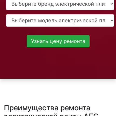
Узнать цену ремонта
Преимущества ремонта